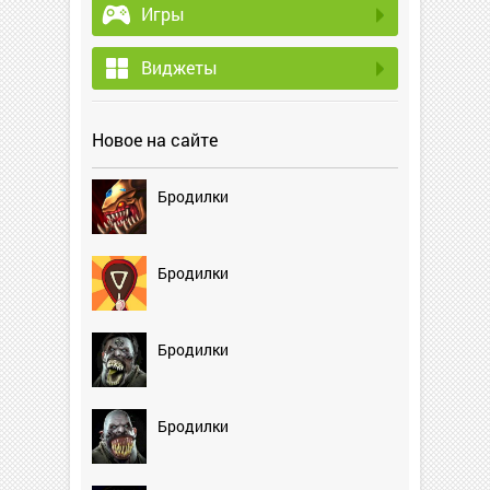
Игры
Виджеты
Новое на сайте
Бродилки
Бродилки
Бродилки
Бродилки