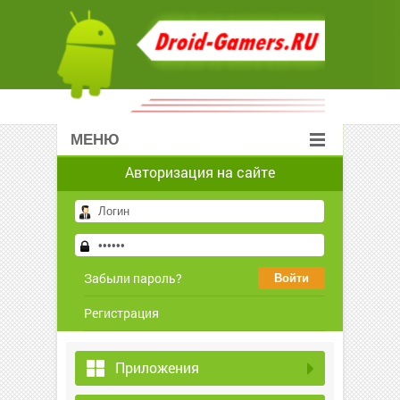
МЕНЮ
Авторизация на сайте
Забыли пароль?
Регистрация
Приложения