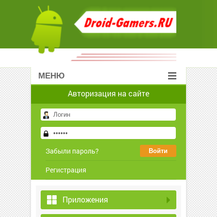
МЕНЮ
Авторизация на сайте
Забыли пароль?
Регистрация
Приложения