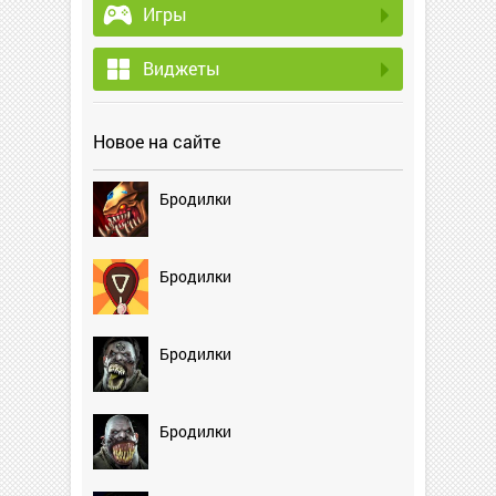
Игры
Виджеты
Новое на сайте
Бродилки
Бродилки
Бродилки
Бродилки