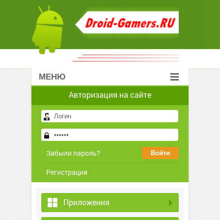
МЕНЮ
Авторизация на сайте
Забыли пароль?
Регистрация
Приложения