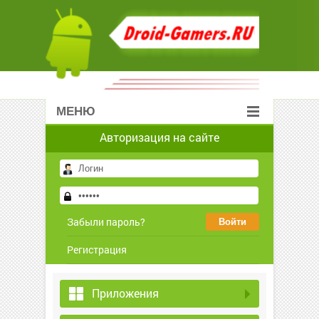
МЕНЮ
Авторизация на сайте
Забыли пароль?
Регистрация
Приложения