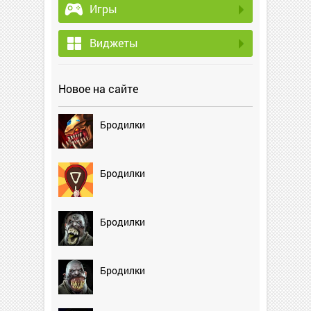
Игры
Виджеты
Новое на сайте
Бродилки
Бродилки
Бродилки
Бродилки