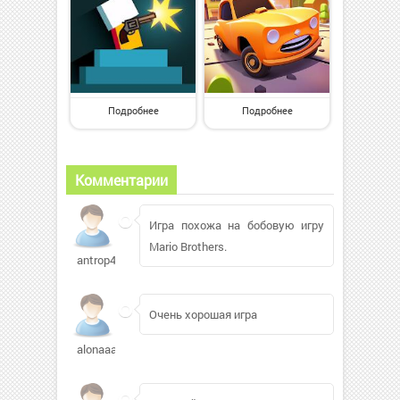
Подробнее
Подробнее
Комментарии
Игра похожа на бобовую игру
Mario Brothers.
antrop481
Очень хорошая игра
alonaaa2