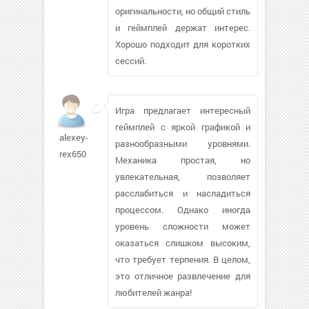
оригинальности, но общий стиль
и геймплей держат интерес.
Хорошо подходит для коротких
сессий.
Игра предлагает интересный
геймплей с яркой графикой и
alexey-
разнообразными уровнями.
rex650
Механика простая, но
увлекательная, позволяет
расслабиться и насладиться
процессом. Однако иногда
уровень сложности может
оказаться слишком высоким,
что требует терпения. В целом,
это отличное развлечение для
любителей жанра!