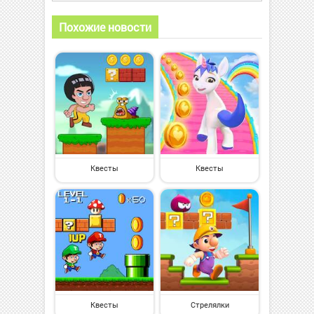
Похожие новости
Квесты
Квесты
Квесты
Стрелялки