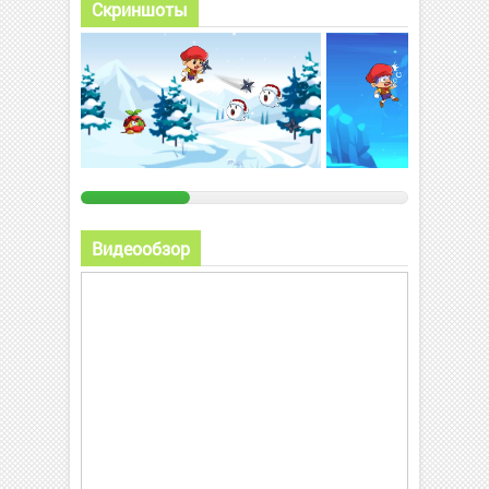
Скриншоты
Видеообзор