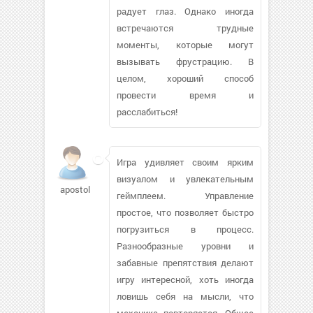
радует глаз. Однако иногда
встречаются трудные
моменты, которые могут
вызывать фрустрацию. В
целом, хороший способ
провести время и
расслабиться!
Игра удивляет своим ярким
визуалом и увлекательным
apostolis197
геймплеем. Управление
простое, что позволяет быстро
погрузиться в процесс.
Разнообразные уровни и
забавные препятствия делают
игру интересной, хоть иногда
ловишь себя на мысли, что
механика повторяется. Общее