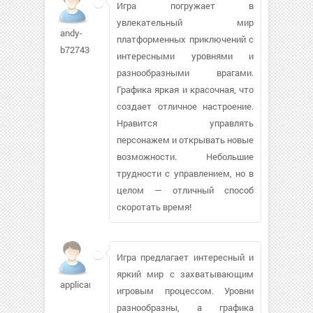
Игра погружает в
увлекательный мир
andy-
платформенных приключений с
b7274309
интересными уровнями и
разнообразными врагами.
Графика яркая и красочная, что
создает отличное настроение.
Нравится управлять
персонажем и открывать новые
возможности. Небольшие
трудности с управлением, но в
целом — отличный способ
скоротать время!
Игра предлагает интересный и
яркий мир с захватывающим
applicant
игровым процессом. Уровни
разнообразны, а графика