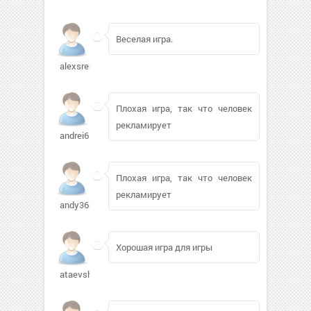
Веселая игра.
alexsrem
Плохая игра, так что человек
рекламирует
andrei6151
Плохая игра, так что человек
рекламирует
andy363335
Хорошая игра для игры
ataevsher