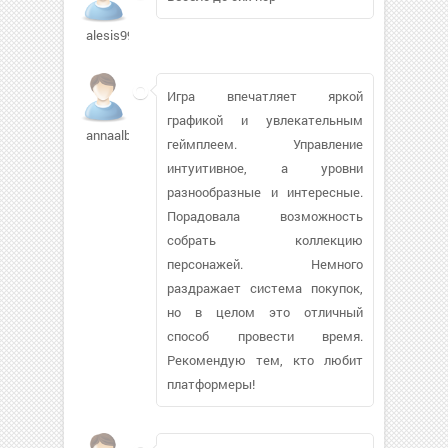
alesis99
Игра впечатляет яркой
графикой и увлекательным
annaalba
геймплеем. Управление
интуитивное, а уровни
разнообразные и интересные.
Порадовала возможность
собрать коллекцию
персонажей. Немного
раздражает система покупок,
но в целом это отличный
способ провести время.
Рекомендую тем, кто любит
платформеры!