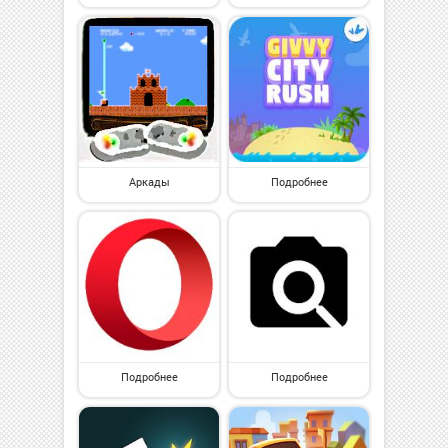
Аркады
Подробнее
Подробнее
Подробнее