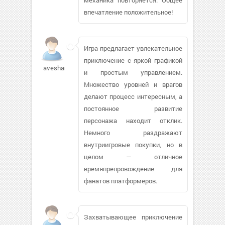
впечатление положительное!
Игра предлагает увлекательное
приключение с яркой графикой
aveshamano
и простым управлением.
Множество уровней и врагов
делают процесс интересным, а
постоянное развитие
персонажа находит отклик.
Немного раздражают
внутриигровые покупки, но в
целом — отличное
времяпрепровождение для
фанатов платформеров.
Захватывающее приключение