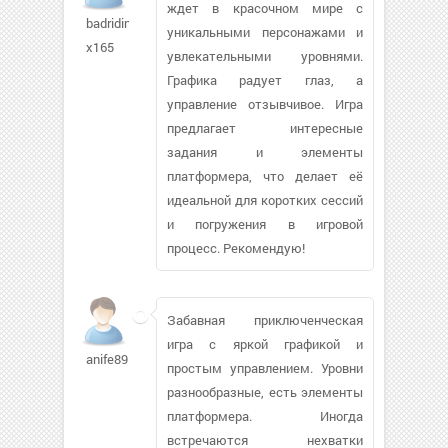
ждет в красочном мире с
badridin-
уникальными персонажами и
x165
увлекательными уровнями.
Графика радует глаз, а
управление отзывчивое. Игра
предлагает интересные
задания и элементы
платформера, что делает её
идеальной для коротких сессий
и погружения в игровой
процесс. Рекомендую!
Забавная приключенческая
игра с яркой графикой и
anife89
простым управлением. Уровни
разнообразные, есть элементы
платформера. Иногда
встречаются нехватки