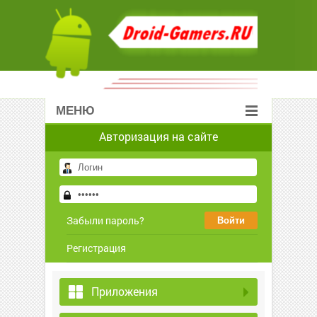
МЕНЮ
Авторизация на сайте
Забыли пароль?
Регистрация
Приложения