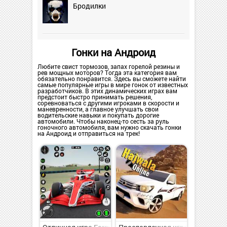
Бродилки
Гонки на Андроид
Любите свист тормозов, запах горелой резины и
рев мощных моторов? Тогда эта категория вам
обязательно понравится. Здесь вы сможете найти
самые популярные игры в мире гонок от известных
разработчиков. В этих динамических играх вам
предстоит быстро принимать решения,
соревноваться с другими игроками в скорости и
маневренности, а главное улучшать свои
водительские навыки и покупать дорогие
автомобили. Чтобы наконец-то сесть за руль
гоночного автомобиля, вам нужно скачать гонки
на Андроид и отправиться на трек!