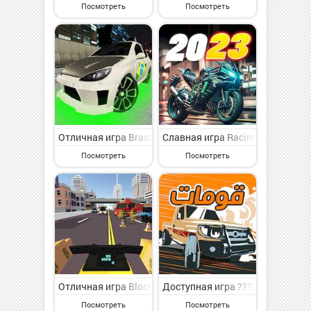
Посмотреть
Посмотреть
Отличная игра Brasil Tuning 2 - Racing Simul на Андр
Славная игра Racing Motorist 
Посмотреть
Посмотреть
Отличная игра Blocky Moto Racing - мотоциклы на Ан
Доступная игра ????? - ????? 
Посмотреть
Посмотреть