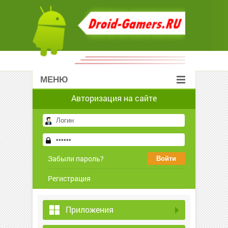
МЕНЮ
Авторизация на сайте
Забыли пароль?
Регистрация
Приложения