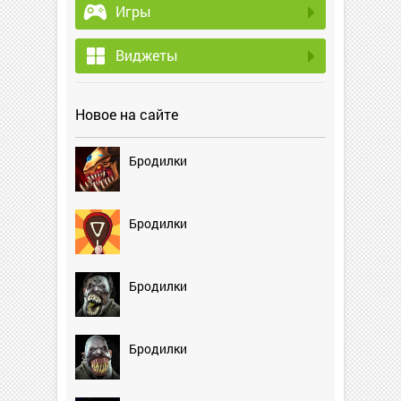
Игры
Виджеты
Новое на сайте
Бродилки
Бродилки
Бродилки
Бродилки