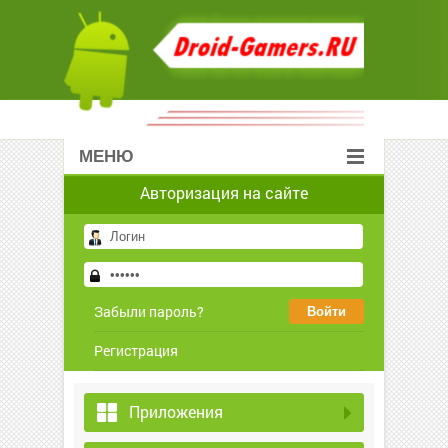
МЕНЮ
Авторизация на сайте
Забыли пароль?
Регистрация
Приложения