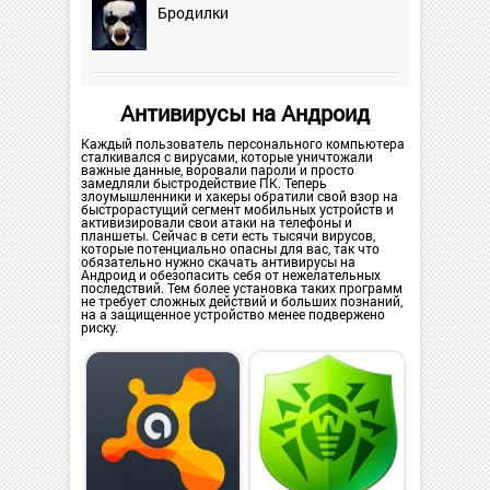
Бродилки
Антивирусы на Андроид
Каждый пользователь персонального компьютера
сталкивался с вирусами, которые уничтожали
важные данные, воровали пароли и просто
замедляли быстродействие ПК. Теперь
злоумышленники и хакеры обратили свой взор на
быстрорастущий сегмент мобильных устройств и
активизировали свои атаки на телефоны и
планшеты. Сейчас в сети есть тысячи вирусов,
которые потенциально опасны для вас, так что
обязательно нужно скачать антивирусы на
Андроид и обезопасить себя от нежелательных
последствий. Тем более установка таких программ
не требует сложных действий и больших познаний,
на а защищенное устройство менее подвержено
риску.