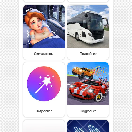
Симуляторы
Подробнее
Подробнее
Подробнее