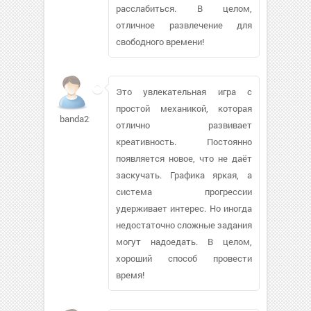
расслабиться. В целом,
отличное развлечение для
свободного времени!
Это увлекательная игра с
простой механикой, которая
banda22
отлично развивает
креативность. Постоянно
появляется новое, что не даёт
заскучать. Графика яркая, а
система прогрессии
удерживает интерес. Но иногда
недостаточно сложные задания
могут надоедать. В целом,
хороший способ провести
время!