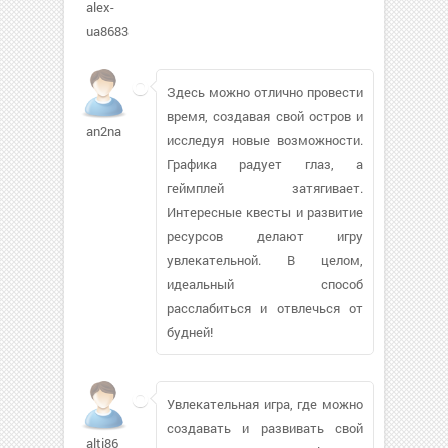
alex-
ua86838
Здесь можно отлично провести
время, создавая свой остров и
an2na
исследуя новые возможности.
Графика радует глаз, а
геймплей затягивает.
Интересные квесты и развитие
ресурсов делают игру
увлекательной. В целом,
идеальный способ
расслабиться и отвлечься от
будней!
Увлекательная игра, где можно
создавать и развивать свой
alti86