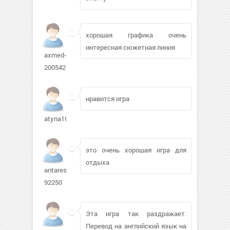
хорошая графика очень
интересная сюжетная линия
axmed-
200542
нравится игра
atyna163
это очень хорошая игра для
отдыха
antares-
92250
Эта игра так раздражает.
Перевод на английский язык на