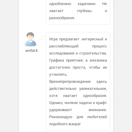
однобокими задачами. Не
хватает глубины и
разнообразия.
Игра предлагает интересный и
расслабляющий процесс
amfat42792
исследования и строительства.
Графика приятная, а механика
достаточно проста, чтобы не
утомлять.
Времяпрепровождение здесь
действительно увлекательное,
хотя хватает однообразия.
Однако, мелкие задачи и крафт
удерживают внимание.
Рекомендую для любителей
подобного жанра!