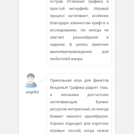
остров. Отличная графика и
простой интерфейс. Игровой
процесс затягивает, особенно
благодаря элементам крафта и
исследованию. Но иногда не
хватает разнообразия в
задачах. В целом, приятное
времяпрепровождение для
любителей жанра.
Прикольная игра для фанатов
безделья! Графика радует глаз,
angelloko
а механика достаточно
затягивающая. Баланс
ресурсов интересный, но иногда
бывает немного однообразно.
Хорошо подходит для коротких
игровых сессий, когда нужно