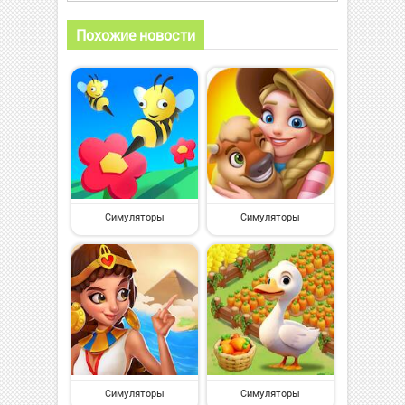
Похожие новости
Симуляторы
Симуляторы
Симуляторы
Симуляторы