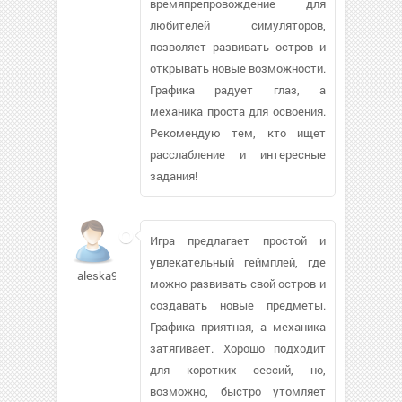
времяпрепровождение для
любителей симуляторов,
позволяет развивать остров и
открывать новые возможности.
Графика радует глаз, а
механика проста для освоения.
Рекомендую тем, кто ищет
расслабление и интересные
задания!
Игра предлагает простой и
увлекательный геймплей, где
aleska93
можно развивать свой остров и
создавать новые предметы.
Графика приятная, а механика
затягивает. Хорошо подходит
для коротких сессий, но,
возможно, быстро утомляет