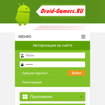
МЕНЮ
Авторизация на сайте
Забыли пароль?
Регистрация
Приложения