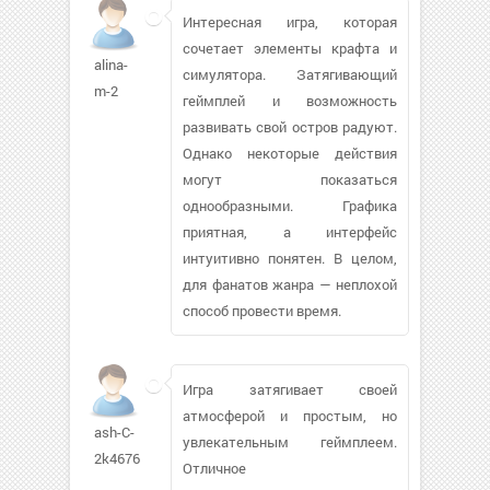
Интересная игра, которая
сочетает элементы крафта и
alina-
симулятора. Затягивающий
m-2
геймплей и возможность
развивать свой остров радуют.
Однако некоторые действия
могут показаться
однообразными. Графика
приятная, а интерфейс
интуитивно понятен. В целом,
для фанатов жанра — неплохой
способ провести время.
Игра затягивает своей
атмосферой и простым, но
ash-C-
увлекательным геймплеем.
2k4676
Отличное