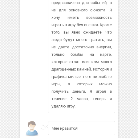
предназначена для событий, а
не для основного сюжета. Я
хочу иметь возможность
играть в игру без спешки. Кроме
того, вы явно ожидаете, что
люди будут много тратить, вы
не даете достаточно энергии,
только бомбы на карте,
которые стоят слишком много
драгоценных камней. История и
графика милые, но я не люблю
игры, в которых можно
получить деньги. Я играл в
течение 2 часов, теперь я
удаляю игру.
Мне нравится!