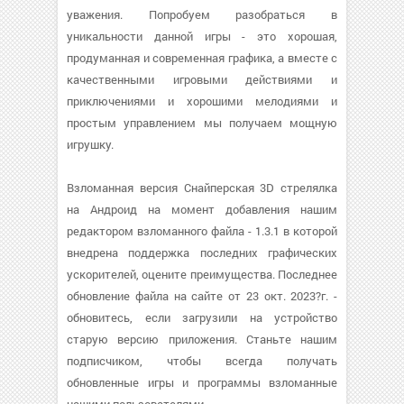
уважения. Попробуем разобраться в
уникальности данной игры - это хорошая,
продуманная и современная графика, а вместе с
качественными игровыми действиями и
приключениями и хорошими мелодиями и
простым управлением мы получаем мощную
игрушку.
Взломанная версия Снайперская 3D стрелялка
на Андроид на момент добавления нашим
редактором взломанного файла - 1.3.1 в которой
внедрена поддержка последних графических
ускорителей, оцените преимущества. Последнее
обновление файла на сайте от 23 окт. 2023?г. -
обновитесь, если загрузили на устройство
старую версию приложения. Станьте нашим
подписчиком, чтобы всегда получать
обновленные игры и программы взломанные