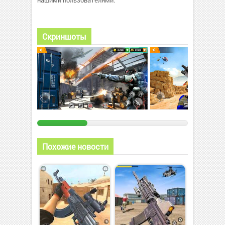
нашими пользователями.
Скриншоты
Похожие новости