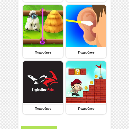
Подробнее
Подробнее
Подробнее
Подробнее