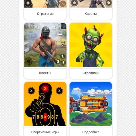
Стратегии
Квесты
Квесты
Стрелялки
Спортивные игры
Подробнее