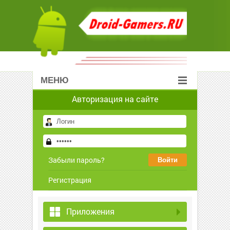
МЕНЮ
Авторизация на сайте
Забыли пароль?
Регистрация
Приложения