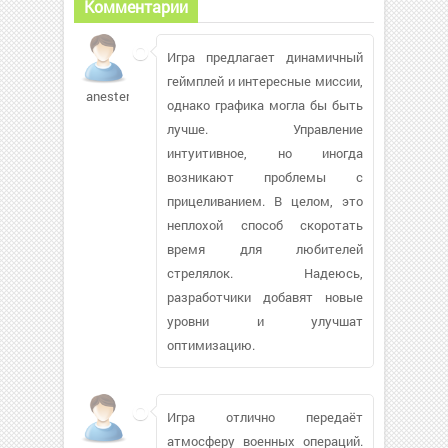
Комментарии
Игра предлагает динамичный
геймплей и интересные миссии,
anesteruk873
однако графика могла бы быть
лучше. Управление
интуитивное, но иногда
возникают проблемы с
прицеливанием. В целом, это
неплохой способ скоротать
время для любителей
стрелялок. Надеюсь,
разработчики добавят новые
уровни и улучшат
оптимизацию.
Игра отлично передаёт
атмосферу военных операций.