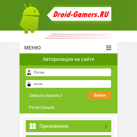
МЕНЮ
Авторизация на сайте
Забыли пароль?
Регистрация
Приложения