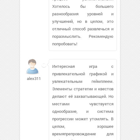
Хотелось бы большего
разнообразия уровней и
улучшений, но в целом, это
отличный способ развлечься и
поразмыслить. Рекомендую
попробовать!
Интересная игра с
привлекательной графикой и
alex311431
увлекательным геймплеем.
Элементы стратегии и квестов
делают её захватывающей. Но
местами чувствуется
однообразие, и система
прогрессии может утомлять. В
целом, хорошее
времяпрепровождение для