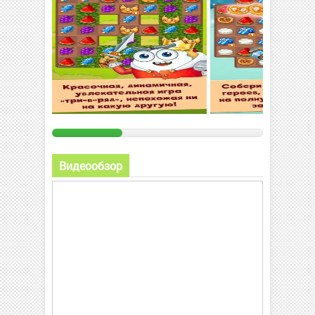
Видеообзор