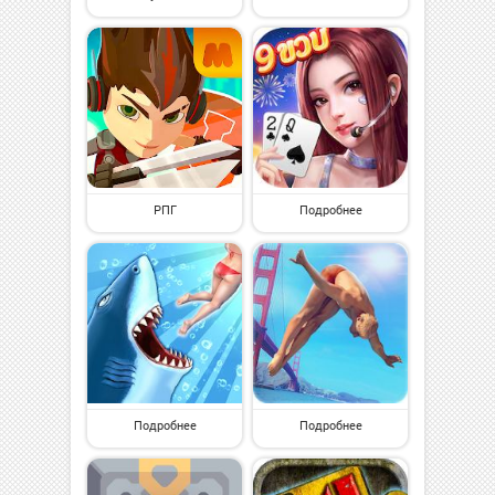
РПГ
Подробнее
Подробнее
Подробнее