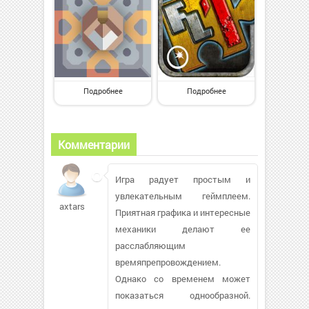
Подробнее
Подробнее
Комментарии
Игра радует простым и
увлекательным геймплеем.
axtars
Приятная графика и интересные
механики делают ее
расслабляющим
времяпрепровождением.
Однако со временем может
показаться однообразной.