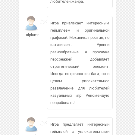
любителей жанра.
Игра привлекает интересным
геймплеем и оригинальной
alplummer1
графикой. Механика простая, но
затягивает. Уровни
разнообразные, а прокачка
персонажей добавляет
стратегический элемент.
Иногда встречаются баги, но в
целом — увлекательное
развлечение для любителей
казуальных игр. Рекомендую
попробовать!
Игра предлагает интересный
геймплей с увлекательными