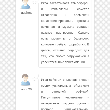
Игра захватывает атмосферой
и геймплеем, сочетая
aushmel
стратегию и элементы
коллекционирования. Графика
приятная, а музыка создает
нужное настроение. Однако
есть моменты с балансом,
которые требуют доработки. В
целом, отлично подходит для
тех, кто любит погружаться в
увлекательные приключения.
Игра действительно затягивает
своим уникальным геймплеем
antiq2002
и стильной графикой.
Интуитивное управление и
интересные задачи делают
процесс увлекательным.