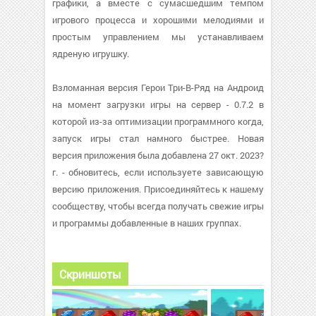
графики, а вместе с сумасшедшим темпом
игрового процесса и хорошими мелодиями и
простым управлением мы устанавливаем
ядреную игрушку.
Взломанная версия Герои Три-В-Ряд на Андроид
на момент загрузки игры на сервер - 0.7.2 в
которой из-за оптимизации программного когда,
запуск игры стал намного быстрее. Новая
версия приложения была добавлена 27 окт. 2023?
г. - обновитесь, если используете зависающую
версию приложения. Присоединяйтесь к нашему
сообществу, чтобы всегда получать свежие игры
и программы добавленные в наших группах.
Скриншоты