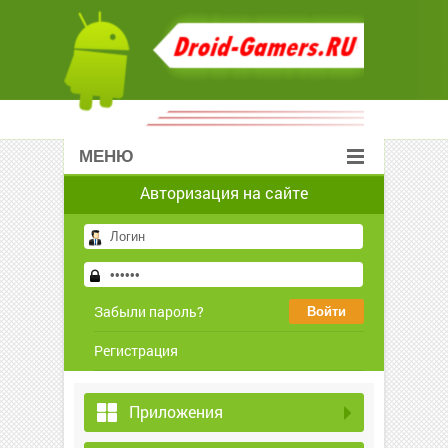
МЕНЮ
Авторизация на сайте
Забыли пароль?
Регистрация
Приложения