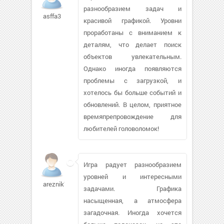
разнообразием задач и
asffa3
красивой графикой. Уровни
проработаны с вниманием к
деталям, что делает поиск
объектов увлекательным.
Однако иногда появляются
проблемы с загрузкой, и
хотелось бы больше событий и
обновлений. В целом, приятное
времяпрепровождение для
любителей головоломок!
Игра радует разнообразием
уровней и интересными
areznik76233
задачами. Графика
насыщенная, а атмосфера
загадочная. Иногда хочется