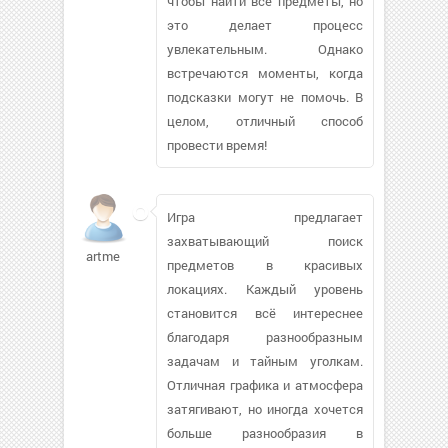
чтобы найти все предметы, но
это делает процесс
увлекательным. Однако
встречаются моменты, когда
подсказки могут не помочь. В
целом, отличный способ
провести время!
Игра предлагает
захватывающий поиск
artme
предметов в красивых
локациях. Каждый уровень
становится всё интереснее
благодаря разнообразным
задачам и тайным уголкам.
Отличная графика и атмосфера
затягивают, но иногда хочется
больше разнообразия в