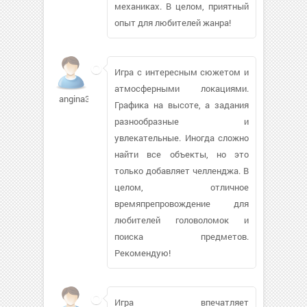
механиках. В целом, приятный
опыт для любителей жанра!
Игра с интересным сюжетом и
атмосферными локациями.
angina3333349
Графика на высоте, а задания
разнообразные и
увлекательные. Иногда сложно
найти все объекты, но это
только добавляет челленджа. В
целом, отличное
времяпрепровождение для
любителей головоломок и
поиска предметов.
Рекомендую!
Игра впечатляет