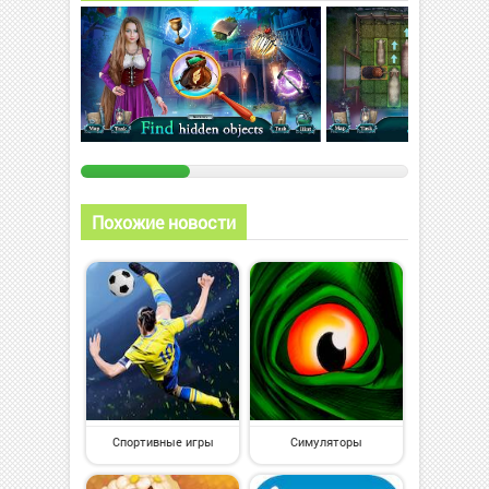
Похожие новости
Спортивные игры
Симуляторы