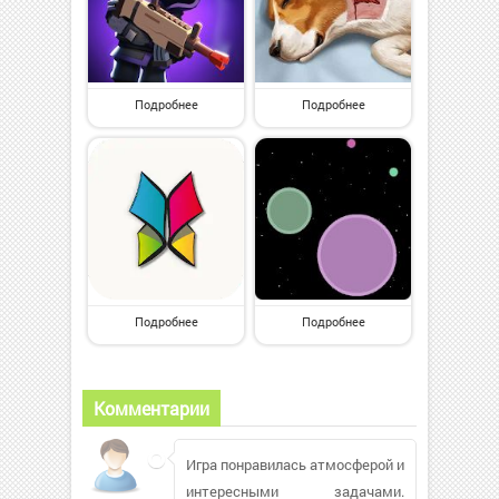
Подробнее
Подробнее
Подробнее
Подробнее
Комментарии
Игра понравилась атмосферой и
интересными задачами.