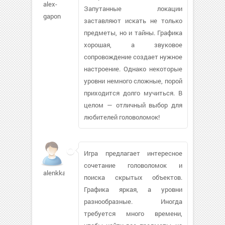
alex-
Запутанные локации
gapon
заставляют искать не только
предметы, но и тайны. Графика
хорошая, а звуковое
сопровождение создает нужное
настроение. Однако некоторые
уровни немного сложные, порой
приходится долго мучиться. В
целом — отличный выбор для
любителей головоломок!
Игра предлагает интересное
сочетание головоломок и
alenkka82979
поиска скрытых объектов.
Графика яркая, а уровни
разнообразные. Иногда
требуется много времени,