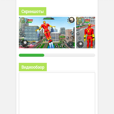
Скриншоты
Видеообзор