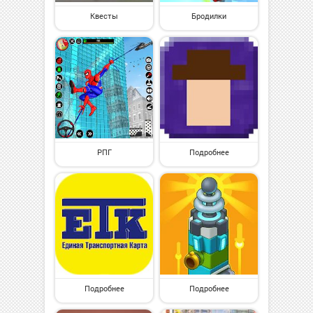
Квесты
Бродилки
РПГ
Подробнее
Подробнее
Подробнее