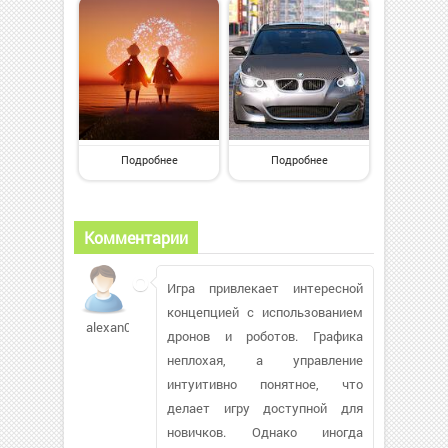
Подробнее
Подробнее
Комментарии
Игра привлекает интересной
концепцией с использованием
alexan0612286
дронов и роботов. Графика
неплохая, а управление
интуитивно понятное, что
делает игру доступной для
новичков. Однако иногда