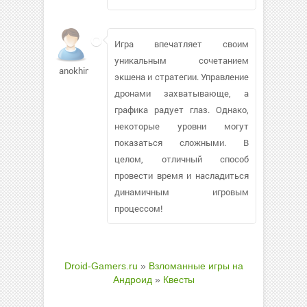
Игра впечатляет своим
уникальным сочетанием
anokhin767
экшена и стратегии. Управление
дронами захватывающе, а
графика радует глаз. Однако,
некоторые уровни могут
показаться сложными. В
целом, отличный способ
провести время и насладиться
динамичным игровым
процессом!
Droid-Gamers.ru
»
Взломанные игры на
Андроид
»
Квесты