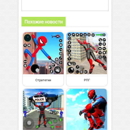
Похожие новости
Стратегии
РПГ