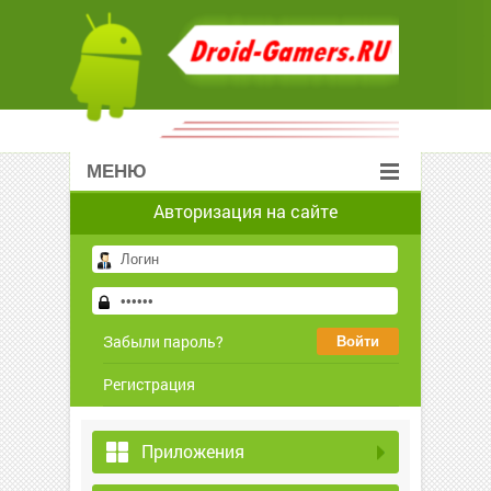
МЕНЮ
Авторизация на сайте
Забыли пароль?
Регистрация
Приложения