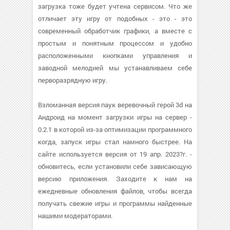
загрузка тоже будет учтена сервисом. Что же
отличает эту игру от подобных - это - это
современный обработчик графики, а вместе с
простым и понятным процессом и удобно
расположенными кнопками управления и
заводной мелодией мы устанавливаем себе
перворазрядную игру.
Взломанная версия паук веревочный герой 3d на
Андроид на момент загрузки игры на сервер -
0.2.1 в которой из-за оптимизации программного
когда, запуск игры стал намного быстрее. На
сайте используется версия от 19 апр. 2023?г. -
обновитесь, если установили себе зависающую
версию приложения. Заходите к нам на
ежедневные обновления файлов, чтобы всегда
получать свежие игры и программы найденные
нашими модераторами.