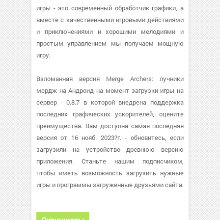
игры - это современный обработчик графики, а
вместе с качественными игровыми действиями
и приключениями и хорошими мелодиями и
простым управлением мы получаем мощную
игру.
Взломанная версия Merge Archers: лучники
мердж на Андроид на момент загрузки игры на
сервер - 0.8.7 в которой внедрена поддержка
последних графических ускорителей, оцените
преимущества. Вам доступна самая последняя
версия от 16 нояб. 2023?г. - обновитесь, если
загрузили на устройство древнюю версию
приложения. Станьте нашим подписчиком,
чтобы иметь возможность загрузить нужные
игры и программы загруженные друзьями сайта.