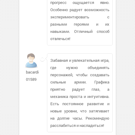
прогресс ощущается явно.
Особенно радует возможность
экспериментировать с
разными героями и их
навыками. Отличный способ
отвлечься!
Забавная и увлекательная игра,
где нужно объединять
bacardi-
персонажей, чтобы создавать
01589
сильные армии. Графика
приятно радует глаз, а
механика проста и интуитивна.
Есть постоянное развитие и
новые уровни, что затягивает
на долгие часы. Рекомендую
расслабиться и насладиться!