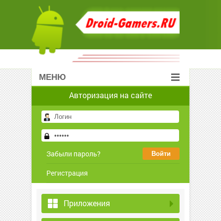
МЕНЮ
Авторизация на сайте
Забыли пароль?
Регистрация
Приложения