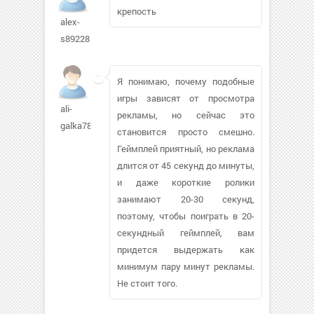
крепость
alex-
s89228
Я понимаю, почему подобные
игры зависят от просмотра
ali-
рекламы, но сейчас это
galka782
становится просто смешно.
Геймплей приятный, но реклама
длится от 45 секунд до минуты,
и даже короткие ролики
занимают 20-30 секунд,
поэтому, чтобы поиграть в 20-
секундный геймплей, вам
придется выдержать как
минимум пару минут рекламы.
Не стоит того.