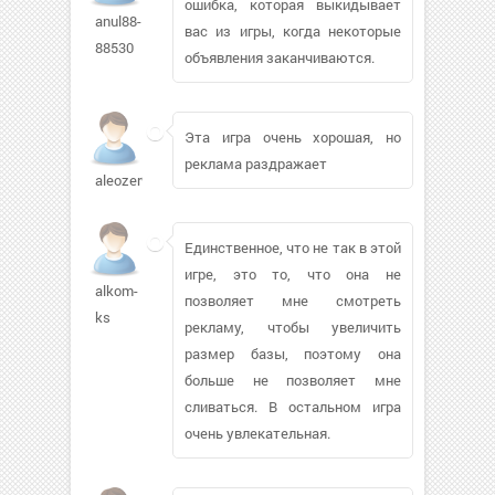
ошибка, которая выкидывает
anul88-
вас из игры, когда некоторые
88530
объявления заканчиваются.
Эта игра очень хорошая, но
реклама раздражает
aleozer99
Единственное, что не так в этой
игре, это то, что она не
alkom-
позволяет мне смотреть
ks
рекламу, чтобы увеличить
размер базы, поэтому она
больше не позволяет мне
сливаться. В остальном игра
очень увлекательная.