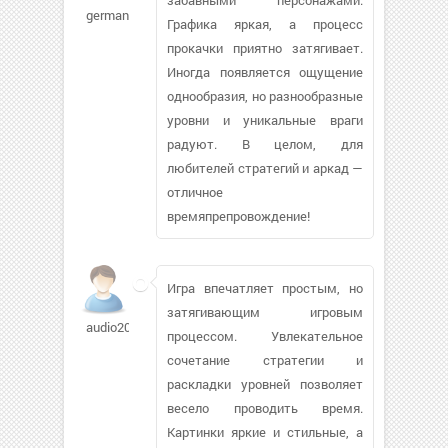
german
Графика яркая, а процесс
прокачки приятно затягивает.
Иногда появляется ощущение
однообразия, но разнообразные
уровни и уникальные враги
радуют. В целом, для
любителей стратегий и аркад —
отличное
времяпрепровождение!
Игра впечатляет простым, но
затягивающим игровым
audio2000
процессом. Увлекательное
сочетание стратегии и
раскладки уровней позволяет
весело проводить время.
Картинки яркие и стильные, а