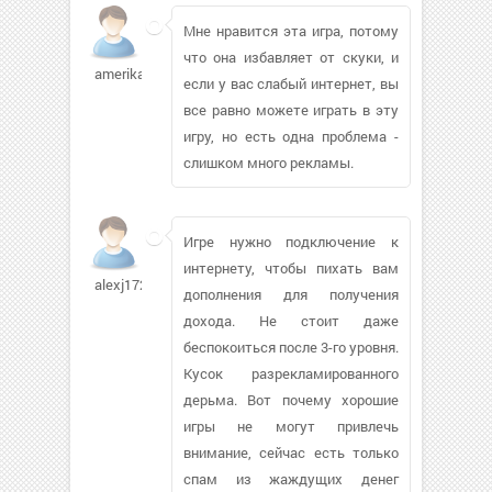
Мне нравится эта игра, потому
что она избавляет от скуки, и
amerika66149
если у вас слабый интернет, вы
все равно можете играть в эту
игру, но есть одна проблема -
слишком много рекламы.
Игре нужно подключение к
интернету, чтобы пихать вам
alexj17246
дополнения для получения
дохода. Не стоит даже
беспокоиться после 3-го уровня.
Кусок разрекламированного
дерьма. Вот почему хорошие
игры не могут привлечь
внимание, сейчас есть только
спам из жаждущих денег