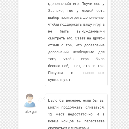
(дополнений) игр. Поучитесь у
Sssnaker, где у людей есть
выбор посмотреть дополнение,
чтобы поддержать вашу игру, а
не быть вынужденными
смотреть его. Ответ на другой
отзыв о том, что добавление
дополнений необходимо для
того, чтобы игра была
бесплатной, - нет, это не так.
Покупки в приложениях
существуют.
Было бы веселее, если бы вы
могли продолжать сливаться.
alexgai08607
12 мест недостаточно. И в
конце концов вы перестаете
сражаться с гигантами.