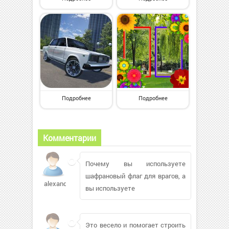
Подробнее
Подробнее
Комментарии
Почему вы используете
шафрановый флаг для врагов, а
alexandr86
вы используете
Это весело и помогает строить