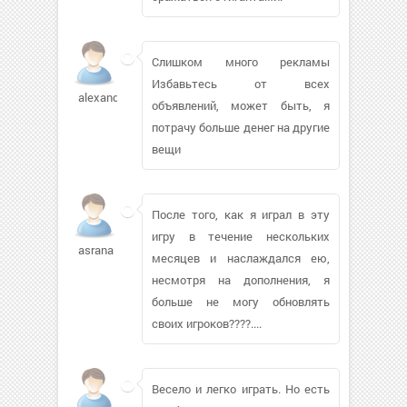
Слишком много рекламы
Избавьтесь от всех
alexandrfg
объявлений, может быть, я
потрачу больше денег на другие
вещи
После того, как я играл в эту
игру в течение нескольких
asrana
месяцев и наслаждался ею,
несмотря на дополнения, я
больше не могу обновлять
своих игроков????....
Весело и легко играть. Но есть