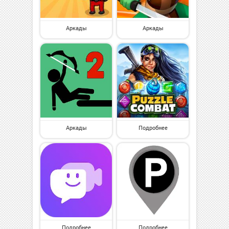
Аркады
Аркады
Аркады
Подробнее
Подробнее
Подробнее