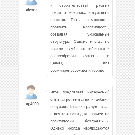
и строительства! Графика
alexcelica
яркая, а механика интуитивно
понятна. Есть возможность
проявить креативность,
создавая уникальные
структуры. Однако иногда не
хватает глубокого геймплея и
разнообразия контента. В
целом, для
времяпрепровождения сойдет!
Игра предлагает интересный
опыт строительства и добычи
ap4000
ресурсов. Графика радует глаз,
а возможности для творчества
практически безграничны.
Однако иногда наблюдаются