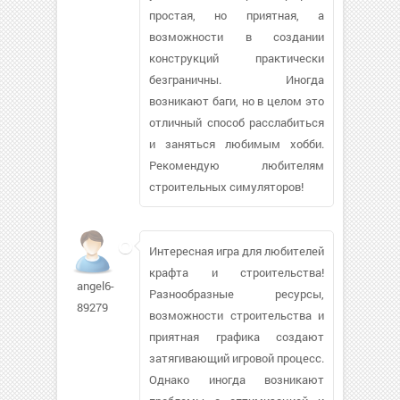
простая, но приятная, а
возможности в создании
конструкций практически
безграничны. Иногда
возникают баги, но в целом это
отличный способ расслабиться
и заняться любимым хобби.
Рекомендую любителям
строительных симуляторов!
Интересная игра для любителей
крафта и строительства!
angel6-
Разнообразные ресурсы,
89279
возможности строительства и
приятная графика создают
затягивающий игровой процесс.
Однако иногда возникают