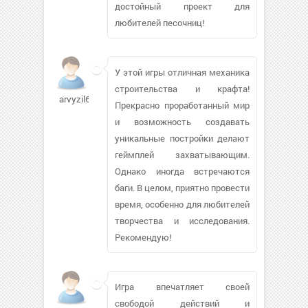
достойный проект для
любителей песочниц!
У этой игры отличная механика
строительства и крафта!
arvyzil624
Прекрасно проработанный мир
и возможность создавать
уникальные постройки делают
геймплей захватывающим.
Однако иногда встречаются
баги. В целом, приятно провести
время, особенно для любителей
творчества и исследования.
Рекомендую!
Игра впечатляет своей
свободой действий и