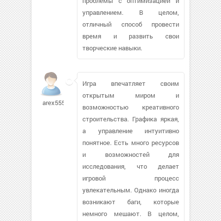
проблемы с оптимизацией и
управлением. В целом,
отличный способ провести
время и развить свои
творческие навыки.
Игра впечатляет своим
открытым миром и
arex555
возможностью креативного
строительства. Графика яркая,
а управление интуитивно
понятное. Есть много ресурсов
и возможностей для
исследования, что делает
игровой процесс
увлекательным. Однако иногда
возникают баги, которые
немного мешают. В целом,