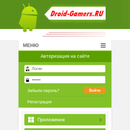
МЕНЮ
Авторизация на сайте
Забыли пароль?
Регистрация
Приложения