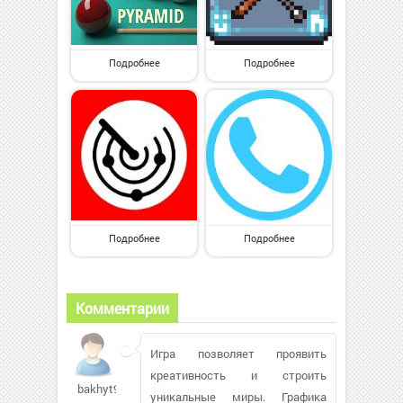
Подробнее
Подробнее
Подробнее
Подробнее
Комментарии
Игра позволяет проявить
креативность и строить
bakhyt963
уникальные миры. Графика