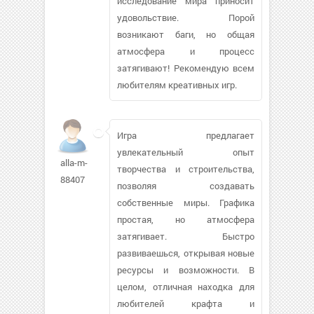
исследование мира приносит
удовольствие. Порой
возникают баги, но общая
атмосфера и процесс
затягивают! Рекомендую всем
любителям креативных игр.
Игра предлагает
увлекательный опыт
alla-m-
творчества и строительства,
88407
позволяя создавать
собственные миры. Графика
простая, но атмосфера
затягивает. Быстро
развиваешься, открывая новые
ресурсы и возможности. В
целом, отличная находка для
любителей крафта и