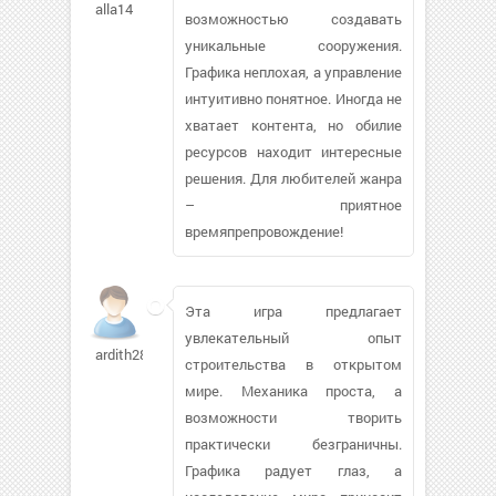
alla14
возможностью создавать
уникальные сооружения.
Графика неплохая, а управление
интуитивно понятное. Иногда не
хватает контента, но обилие
ресурсов находит интересные
решения. Для любителей жанра
– приятное
времяпрепровождение!
Эта игра предлагает
увлекательный опыт
ardith289
строительства в открытом
мире. Механика проста, а
возможности творить
практически безграничны.
Графика радует глаз, а