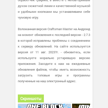
обработчик графики, а вместе с неповторимым
духом сюжетной линии и качественной музыкой
и удобными кнопками мы устанавливаем себе
чумовую игру.
Взломанная версия Craftsman Master на Андроид
на момент обновления к последней версии - 2.7.3
в которой исправлены проблемы с соединением
к серверу обновлений. На сайте используется
версия от 11 авг. 2023?г. - обновитесь, если
используете морально устаревшую версию
приложения. Заходите к нам на ежедневные
обновления файлов, чтобы иметь возможность
загрузить топовые игры и программы
полученные на наш электронный адрес.
Скриншоты