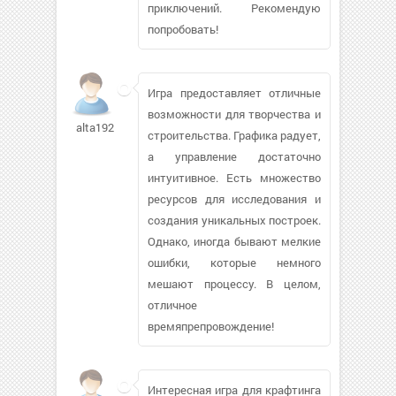
приключений. Рекомендую
попробовать!
Игра предоставляет отличные
возможности для творчества и
alta19265
строительства. Графика радует,
а управление достаточно
интуитивное. Есть множество
ресурсов для исследования и
создания уникальных построек.
Однако, иногда бывают мелкие
ошибки, которые немного
мешают процессу. В целом,
отличное
времяпрепровождение!
Интересная игра для крафтинга