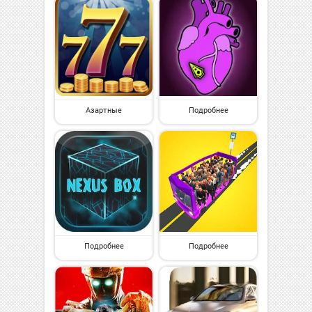
Азартные
Подробнее
Подробнее
Подробнее