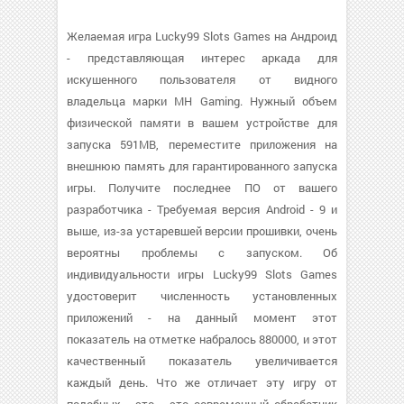
Желаемая игра Lucky99 Slots Games на Андроид
- представляющая интерес аркада для
искушенного пользователя от видного
владельца марки MH Gaming. Нужный объем
физической памяти в вашем устройстве для
запуска 591MB, переместите приложения на
внешнюю память для гарантированного запуска
игры. Получите последнее ПО от вашего
разработчика - Требуемая версия Android - 9 и
выше, из-за устаревшей версии прошивки, очень
вероятны проблемы с запуском. Об
индивидуальности игры Lucky99 Slots Games
удостоверит численность установленных
приложений - на данный момент этот
показатель на отметке набралось 880000, и этот
качественный показатель увеличивается
каждый день. Что же отличает эту игру от