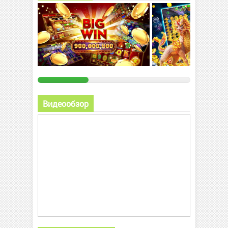
Видеообзор