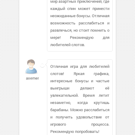
мир азартных приключений, где
каждый спин может принести
неожиданные бонусы. Отличная
возможность расслабиться и
развлечься, но стоит помнить о
мере! Рекомендую для
любителей слотов.
Отличная игра для любителей
слотов! Яркая графика,
axemen873
интересные бонусы и частые
выигрыши делают её
увлекательной. Время летит
незаметно, когда крутишь
барабаны. Можно расслабиться
и получить удовольствие от
игрового процесса.
Рекомендую попробовать!