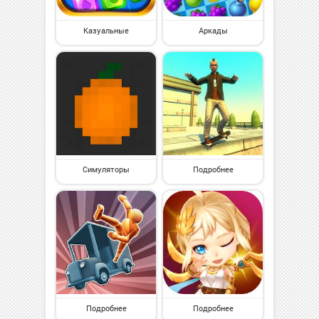
Казуальные
Аркады
Симуляторы
Подробнее
Подробнее
Подробнее