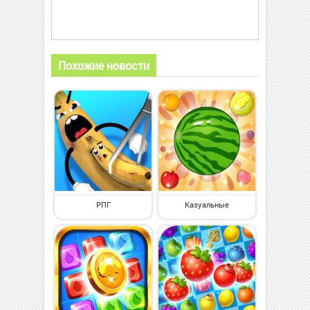
Похожие новости
РПГ
Казуальные