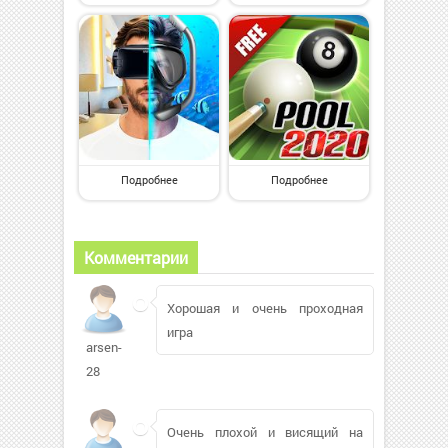
Подробнее
Подробнее
Комментарии
Хорошая и очень проходная
игра
arsen-
28
Очень плохой и висящий на