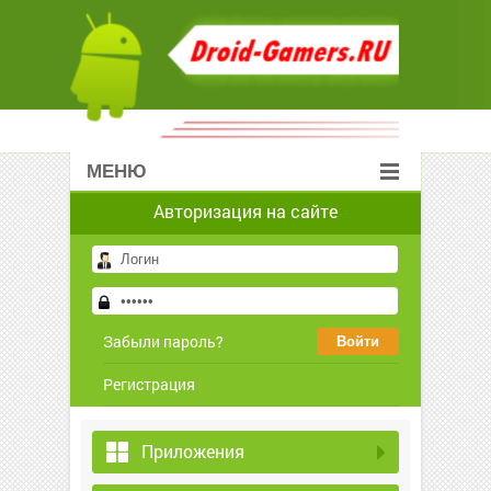
МЕНЮ
Авторизация на сайте
Забыли пароль?
Регистрация
Приложения