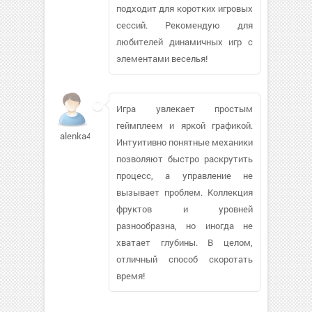
подходит для коротких игровых
сессий. Рекомендую для
любителей динамичных игр с
элементами веселья!
Игра увлекает простым
геймплеем и яркой графикой.
alenka4519
Интуитивно понятные механики
позволяют быстро раскрутить
процесс, а управление не
вызывает проблем. Коллекция
фруктов и уровней
разнообразна, но иногда не
хватает глубины. В целом,
отличный способ скоротать
время!