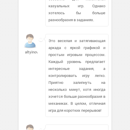
казуальных игр. Однако
хотелось бы больше
разнообразия в заданиях.
Это веселая и затягивающая
аркада с яркой графикой и
altyinova869
простым игровым процессом.
Каждый уровень предлагает
интересные задания, а
контролировать игру легко.
Приятно залипнуть на
несколько минут, хотя иногда
хочется больше разнообразия в
механиках. В целом, отличная
игра для коротких перерывов!