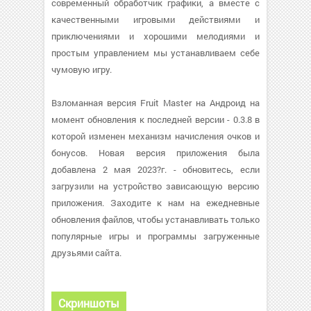
современный обработчик графики, а вместе с
качественными игровыми действиями и
приключениями и хорошими мелодиями и
простым управлением мы устанавливаем себе
чумовую игру.
Взломанная версия Fruit Master на Андроид на
момент обновления к последней версии - 0.3.8 в
которой изменен механизм начисления очков и
бонусов. Новая версия приложения была
добавлена 2 мая 2023?г. - обновитесь, если
загрузили на устройство зависающую версию
приложения. Заходите к нам на ежедневные
обновления файлов, чтобы устанавливать только
популярные игры и программы загруженные
друзьями сайта.
Скриншоты