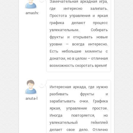
Замечательная аркадная игра,
где интересно залипать.
amashok223
Простота управления и яркая
графика делают процесс
увлекательным. Собирать
фрукты и открывать новые
уровни – всегда интересно.
Есть небольшие моменты с
донатом, но в целом – отличная
возможность скоротать время!
Интересная аркада, где нужно
разбивать фрукты и
anuta-l
зарабатывать очки. Графика
яркая, управление простое.
Иногда повторяется, но
увлекательный геймплей
делает свое дело. Отлично