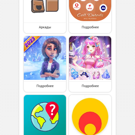
Аркады
Подробнее
Подробнее
Подробнее