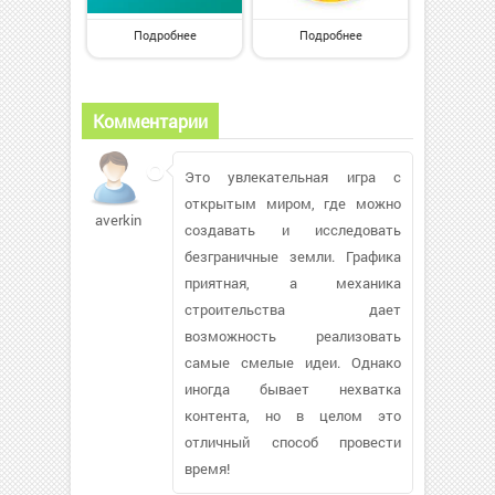
Подробнее
Подробнее
Комментарии
Это увлекательная игра с
открытым миром, где можно
averkin
создавать и исследовать
безграничные земли. Графика
приятная, а механика
строительства дает
возможность реализовать
самые смелые идеи. Однако
иногда бывает нехватка
контента, но в целом это
отличный способ провести
время!