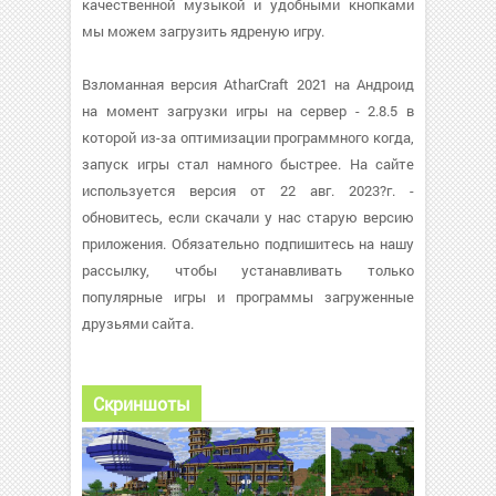
качественной музыкой и удобными кнопками
мы можем загрузить ядреную игру.
Взломанная версия AtharCraft 2021 на Андроид
на момент загрузки игры на сервер - 2.8.5 в
которой из-за оптимизации программного когда,
запуск игры стал намного быстрее. На сайте
используется версия от 22 авг. 2023?г. -
обновитесь, если скачали у нас старую версию
приложения. Обязательно подпишитесь на нашу
рассылку, чтобы устанавливать только
популярные игры и программы загруженные
друзьями сайта.
Скриншоты