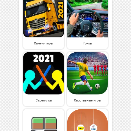
Симуляторы
Гонки
Стрелялки
Спортивные игры