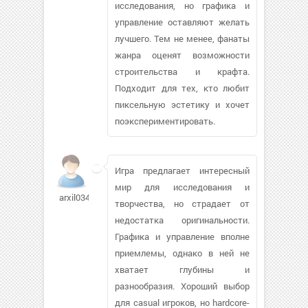
исследования, но графика и
управление оставляют желать
лучшего. Тем не менее, фанаты
жанра оценят возможности
строительства и крафта.
Подходит для тех, кто любит
пиксельную эстетику и хочет
поэкспериментировать.
Игра предлагает интересный
мир для исследования и
arxil0343
творчества, но страдает от
недостатка оригинальности.
Графика и управление вполне
приемлемы, однако в ней не
хватает глубины и
разнообразия. Хороший выбор
для casual игроков, но hardcore-