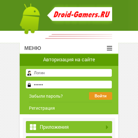
МЕНЮ
Авторизация на сайте
Забыли пароль?
Регистрация
Приложения