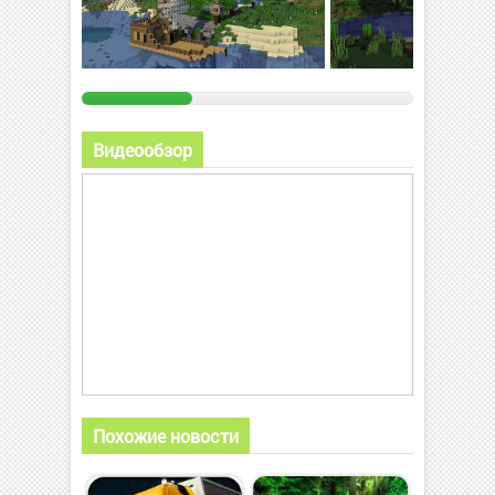
Видеообзор
Похожие новости