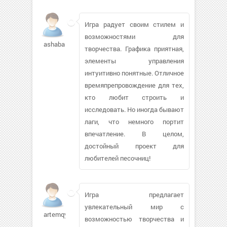
Игра радует своим стилем и
возможностями для
ashabalov928
творчества. Графика приятная,
элементы управления
интуитивно понятные. Отличное
времяпрепровождение для тех,
кто любит строить и
исследовать. Но иногда бывают
лаги, что немного портит
впечатление. В целом,
достойный проект для
любителей песочниц!
Игра предлагает
увлекательный мир с
artemqymu112
возможностью творчества и