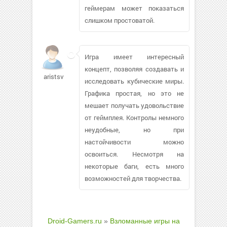
геймерам может показаться
слишком простоватой.
Игра имеет интересный
концепт, позволяя создавать и
aristsv
исследовать кубические миры.
Графика простая, но это не
мешает получать удовольствие
от геймплея. Контролы немного
неудобные, но при
настойчивости можно
освоиться. Несмотря на
некоторые баги, есть много
возможностей для творчества.
Droid-Gamers.ru
»
Взломанные игры на