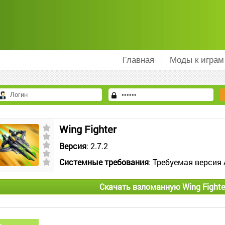
Главная
Моды к играм
Wing Fighter
Версия
: 2.7.2
Системные требования
: Требуемая версия 
Скачать взломанную Wing Fighte