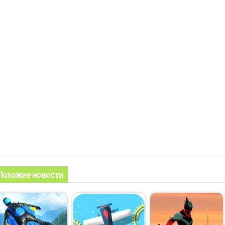
Похожие новости