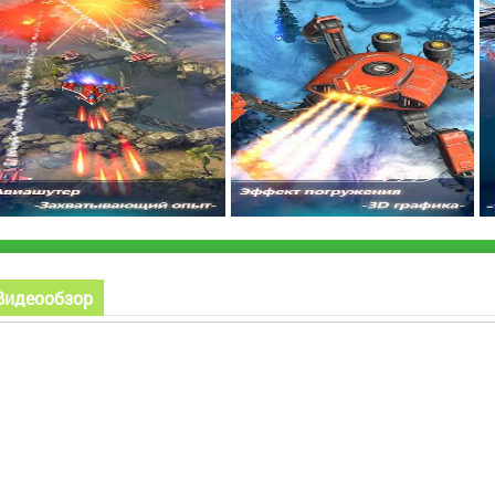
Видеообзор