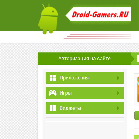
Авторизация на сайте
Приложения
Игры
Виджеты