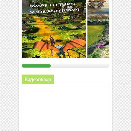
Видеообзор