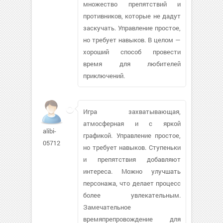
множество препятствий и
противников, которые не дадут
заскучать. Управление простое,
но требует навыков. В целом —
хороший способ провести
время для любителей
приключений.
Игра захватывающая,
атмосферная и с яркой
alibi-
графикой. Управление простое,
05712
но требует навыков. Ступеньки
и препятствия добавляют
интереса. Можно улучшать
персонажа, что делает процесс
более увлекательным.
Замечательное
времяпрепровождение для