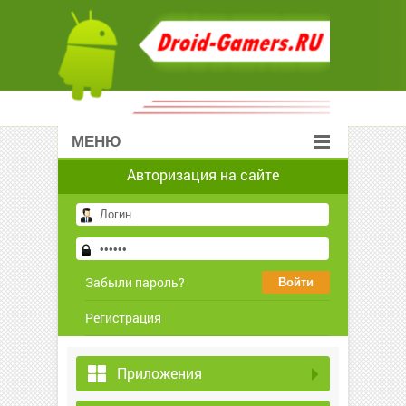
МЕНЮ
Авторизация на сайте
Забыли пароль?
Регистрация
Приложения