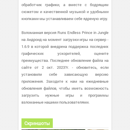
обработчик графики, а вместе с бодрящим
сюжетом и качественной музыкой и удобными
кнопками мы устанавливаем себе ядреную игру.
Взломанная версия Runs Endless Prince in Jungle
на Андроид на момент загрузки игры на сервер -
1.6.9 в которой внедрена поддержка последних
графических ускорителей, оцените
преимущества. Последнее обновление файла на
сайте от 2 окт. 2023?г. - обновитесь, если
установили себе зависающую версию
приложения. Заходите к нам на ежедневные
обновления файлов, чтобы иметь возможность
загрузить нужные игры и программы
взломанные нашими пользователями.
Скриншоты