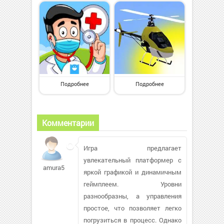
Подробнее
Подробнее
Комментарии
Игра предлагает
увлекательный платформер с
amura521180
яркой графикой и динамичным
геймплеем. Уровни
разнообразны, а управления
простое, что позволяет легко
погрузиться в процесс. Однако