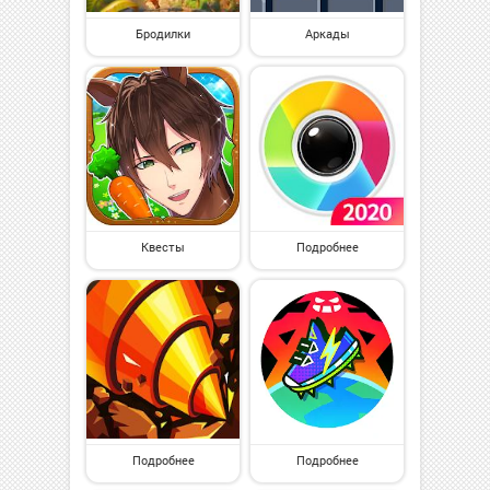
Бродилки
Аркады
Квесты
Подробнее
Подробнее
Подробнее