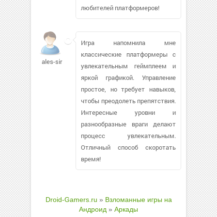
любителей платформеров!
Игра напомнила мне
классические платформеры с
ales-sir
увлекательным геймплеем и
яркой графикой. Управление
простое, но требует навыков,
чтобы преодолеть препятствия.
Интересные уровни и
разнообразные враги делают
процесс увлекательным.
Отличный способ скоротать
время!
Droid-Gamers.ru
»
Взломанные игры на
Андроид
»
Аркады