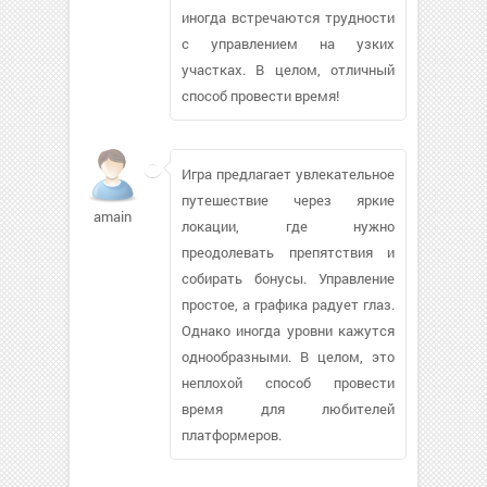
иногда встречаются трудности
с управлением на узких
участках. В целом, отличный
способ провести время!
Игра предлагает увлекательное
путешествие через яркие
amain
локации, где нужно
преодолевать препятствия и
собирать бонусы. Управление
простое, а графика радует глаз.
Однако иногда уровни кажутся
однообразными. В целом, это
неплохой способ провести
время для любителей
платформеров.