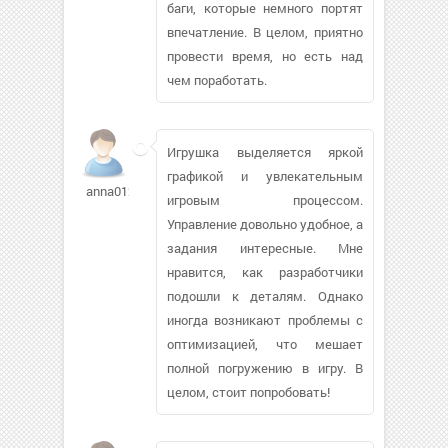
баги, которые немного портят
впечатление. В целом, приятно
провести время, но есть над
чем поработать.
Игрушка выделяется яркой
графикой и увлекательным
anna0123
игровым процессом.
Управление довольно удобное, а
задания интересные. Мне
нравится, как разработчики
подошли к деталям. Однако
иногда возникают проблемы с
оптимизацией, что мешает
полной погружению в игру. В
целом, стоит попробовать!