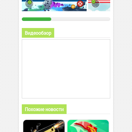
Видеообзор
Похожие новости