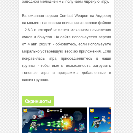
заводной мелодией мы получаем ядреную игру.
Взломанная версия Combat Weapon на Андроид
на момент написания описания и закачки файлов
- 2.6.3 в которой изменен механизм начисления
очков и бонусов. На сайте используется версия
от 4 авг. 2023?г. - обновитесь, если используете
морально устаревшую версию приложения. Если
понравилась игра, присоединяйтесь в наши
группы, чтобы иметь возможность загрузить
топовые игры и программы добавленные в
наших группах.
Скриншоты