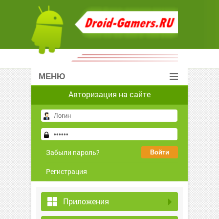
МЕНЮ
Авторизация на сайте
Забыли пароль?
Регистрация
Приложения