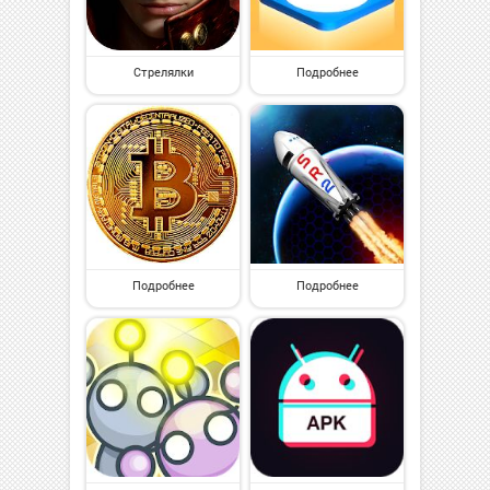
Стрелялки
Подробнее
Подробнее
Подробнее