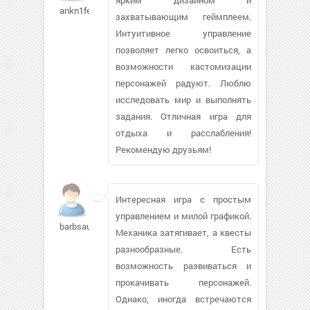
ankn1fer
захватывающим геймплеем.
Интуитивное управление
позволяет легко освоиться, а
возможности кастомизации
персонажей радуют. Люблю
исследовать мир и выполнять
задания. Отличная игра для
отдыха и расслабления!
Рекомендую друзьям!
Интересная игра с простым
управлением и милой графикой.
barbsau
Механика затягивает, а квесты
разнообразные. Есть
возможность развиваться и
прокачивать персонажей.
Однако, иногда встречаются