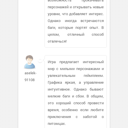
персонажей и открывать новые
уровни, что добавляет интерес.
Однако иногда встречаются
баги, которые портят опыт. В
целом, отличный способ
отвлечься!
Игра предлагает интересный
мир с милыми персонажами и
aselek-
увлекательным геймплеем.
91108
Графика яркая, а управление
интуитивное. Однако бывают
мелкие баги и сбои. В общем,
это хороший способ провести
время, особенно если любите
приключения с заботой о
питомцах.