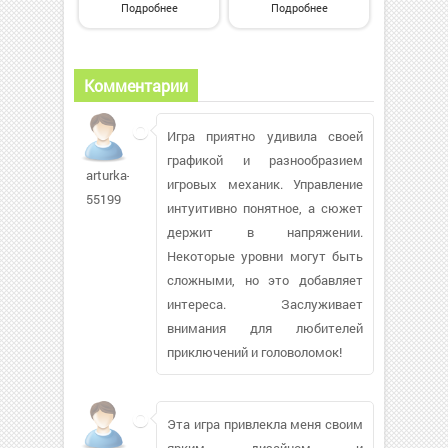
Подробнее
Подробнее
Комментарии
Игра приятно удивила своей
графикой и разнообразием
arturka-
игровых механик. Управление
55199
интуитивно понятное, а сюжет
держит в напряжении.
Некоторые уровни могут быть
сложными, но это добавляет
интереса. Заслуживает
внимания для любителей
приключений и головоломок!
Эта игра привлекла меня своим
ярким дизайном и