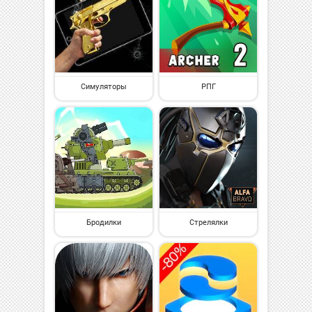
Симуляторы
РПГ
Бродилки
Стрелялки