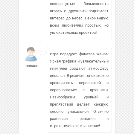
возвращаться. Возможность
играть с друзьями поднимает
интерес до небес. Рекомендую
всем любителям простых, но
увлекательных проектов!
Игра порадует фанатов жанра!
Яркая графика и увлекательный
annasru740
геймплей создают атмосферу
веселья. В режиме гонок можно
прокачивать персонажей и
соревноваться с друзьями.
Разнообразие уровней и
препятствий делает каждую
сессию уникальной. Отлично
развивает реакцию и
стратегическое мышление!