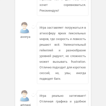
хочет соревноваться.
Рекомендую!
Игра заставляет погружаться в
атмосферу ярких пиксельных
aweryan274
миров, где скорость и ловкость
решают всё. Увлекательный
геймплей и разнообразие
уровней радуют, но сложность
может вызывать frustration.
Отлично подходит для коротких
сессий, но, увы, иногда
подводят баги.
Игра реально затягивает!
Отличная графика и удобное
artmegik478