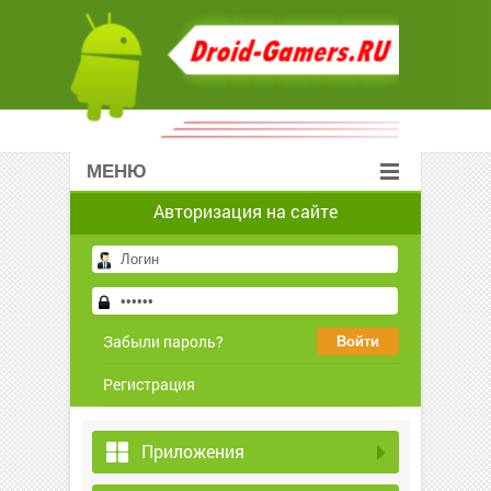
МЕНЮ
Авторизация на сайте
Забыли пароль?
Регистрация
Приложения