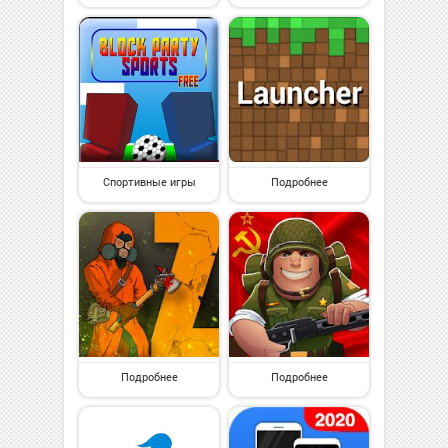
Спортивные игры
Подробнее
Подробнее
Подробнее