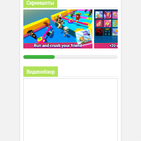
Скриншоты
Видеообзор