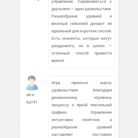
управление. Соревноваться с
друзьями – одно удовольствие.
Разнообразие уровней и
веселый геймплей делают её
идеальной для коротких сессий.
Есть моменты, которые могут
раздражать, но в целом —
отличный способ провести
время!
Игра приносит массу
удовольствия благодаря
ali-s-
динамичному игровому
ka741
процессу и яркой пиксельной
графике. Управление
интуитивно понятное, а
разнообразие уровней
заставляет постоянно