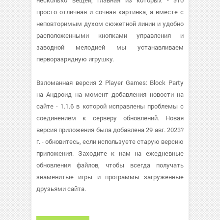
несколько вещей, главная из которых - это
просто отличная и сочная картинка, а вместе с
неповторимым духом сюжетной линии и удобно
расположенными кнопками управления и
заводной мелодией мы устанавливаем
перворазрядную игрушку.
Взломанная версия 2 Player Games: Block Party
на Андроид на момент добавления новости на
сайте - 1.1.6 в которой исправлены проблемы с
соединением к серверу обновлений. Новая
версия приложения была добавлена 29 авг. 2023?
г. - обновитесь, если используете старую версию
приложения. Заходите к нам на ежедневные
обновления файлов, чтобы всегда получать
знаменитые игры и программы загруженные
друзьями сайта.