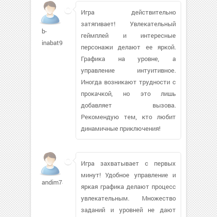
Игра действительно
затягивает! Увлекательный
b-
геймплей и интересные
inabat93900
персонажи делают ее яркой.
Графика на уровне, а
управление интуитивное.
Иногда возникают трудности с
прокачкой, но это лишь
добавляет вызова.
Рекомендую тем, кто любит
динамичные приключения!
Игра захватывает с первых
минут! Удобное управление и
andim74644
яркая графика делают процесс
увлекательным. Множество
заданий и уровней не дают