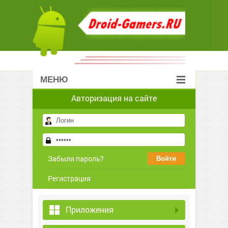
МЕНЮ
Авторизация на сайте
Забыли пароль?
Регистрация
Приложения