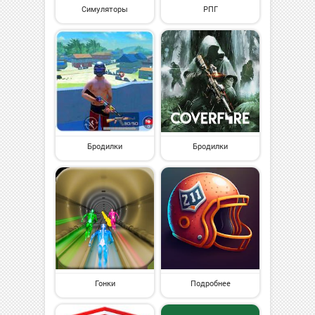
Симуляторы
РПГ
Бродилки
Бродилки
Гонки
Подробнее