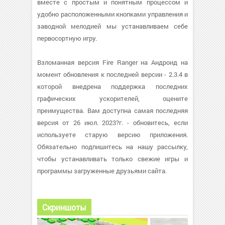
вместе с простым и понятным процессом и
удобно расположенными кнопками управления и
заводной мелодией мы устанавливаем себе
первосортную игру.
Взломанная версия Fire Ranger на Андроид на
момент обновления к последней версии - 2.3.4 в
которой внедрена поддержка последних
графических ускорителей, оцените
преимущества. Вам доступна самая последняя
версия от 26 июл. 2023?г. - обновитесь, если
используете старую версию приложения.
Обязательно подпишитесь на нашу рассылку,
чтобы устанавливать только свежие игры и
программы загруженные друзьями сайта.
Скриншоты