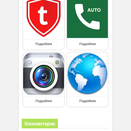
Подробнее
Подробнее
Подробнее
Подробнее
Комментарии