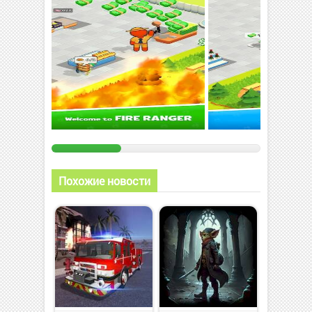
Похожие новости