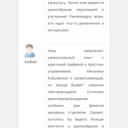
заскучать. Лично мне нравится
разнообразие персонажей и
улучшений. Рекомендую всем,
кто ищет что-то динамичное и
интересное!
Игра предлагает
увлекательный опыт с
badbabyy
красочной графикой и простым
управлением. Механика
бойцовская и захватывающая,
но иногда бывает слишком
повторяющаяся. Отличное
времяпрепровождение,
особенно для фанатов
аркадных стрелялок. Однако,
хотелось бы видеть больше
контента и разнообразия в