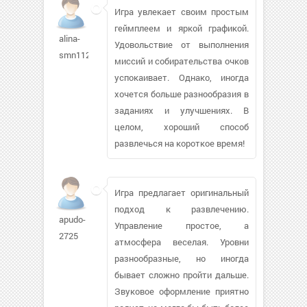
Игра увлекает своим простым
геймплеем и яркой графикой.
alina-
Удовольствие от выполнения
smn112
миссий и собирательства очков
успокаивает. Однако, иногда
хочется больше разнообразия в
заданиях и улучшениях. В
целом, хороший способ
развлечься на короткое время!
Игра предлагает оригинальный
подход к развлечению.
apudo-
Управление простое, а
2725
атмосфера веселая. Уровни
разнообразные, но иногда
бывает сложно пройти дальше.
Звуковое оформление приятно