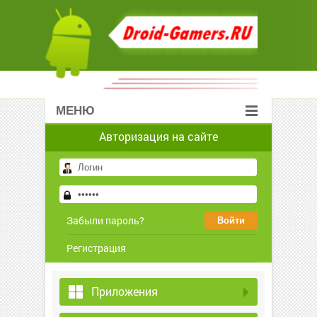
МЕНЮ
Авторизация на сайте
Забыли пароль?
Регистрация
Приложения