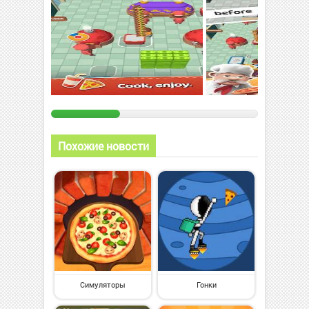
Похожие новости
Симуляторы
Гонки