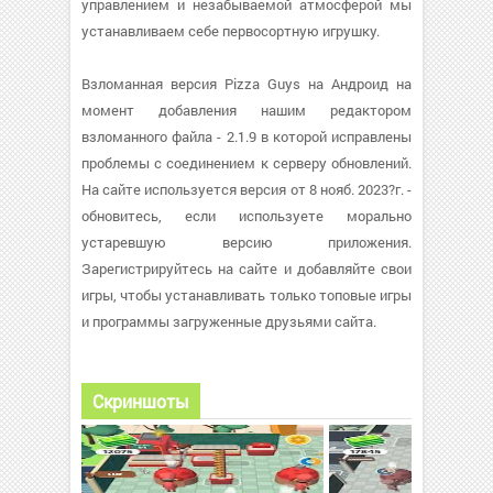
управлением и незабываемой атмосферой мы
устанавливаем себе первосортную игрушку.
Взломанная версия Pizza Guys на Андроид на
момент добавления нашим редактором
взломанного файла - 2.1.9 в которой исправлены
проблемы с соединением к серверу обновлений.
На сайте используется версия от 8 нояб. 2023?г. -
обновитесь, если используете морально
устаревшую версию приложения.
Зарегистрируйтесь на сайте и добавляйте свои
игры, чтобы устанавливать только топовые игры
и программы загруженные друзьями сайта.
Скриншоты