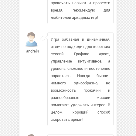
прокачать навыки и провести
время. Рекомендую для
любителей аркадных игр!
Игра забавная и динамичная,
отлично подходит для коротких
andrei429
сессий. Графика яркая,
управление интуитивное, а
уровень сложности постепенно
нарастает. Иногда бывает
немного однообразно, но
возможность прокачки и
разнообразные миссии
помогают удержать интерес. В
целом, хороший способ
скоротать время!