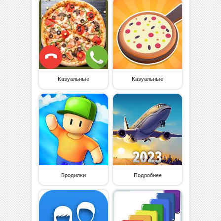
Казуальные
Казуальные
Бродилки
Подробнее