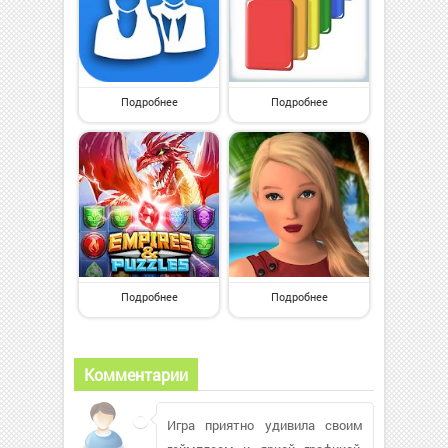
Подробнее
Подробнее
Подробнее
Подробнее
Комментарии
Игра приятно удивила своим