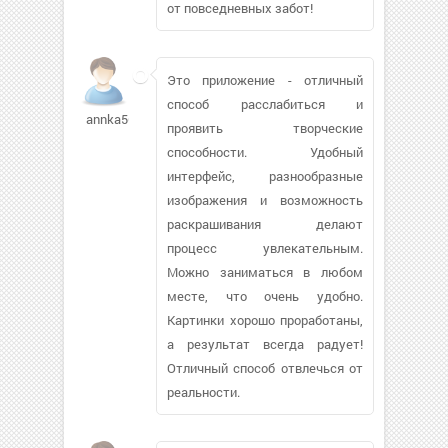
от повседневных забот!
Это приложение - отличный
способ расслабиться и
annka56944
проявить творческие
способности. Удобный
интерфейс, разнообразные
изображения и возможность
раскрашивания делают
процесс увлекательным.
Можно заниматься в любом
месте, что очень удобно.
Картинки хорошо проработаны,
а результат всегда радует!
Отличный способ отвлечься от
реальности.