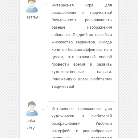
Интересная игра для
расслабления и творчества!
astra91940
Возможность раскрашивать
разные изображения
забавляет. Гладкий интерфейс и
множество вариантов. Иногда
хочется больше эффектов, но в
целом, это отличный способ
провести время и развить
художественные навыки.
Рекомендую всем любителям
творчества!
Интересное приложение для
художников и любителей
anka-
раскрашивания! Удобный
kitty
интерфейс и разнообразные
картинки позволяют