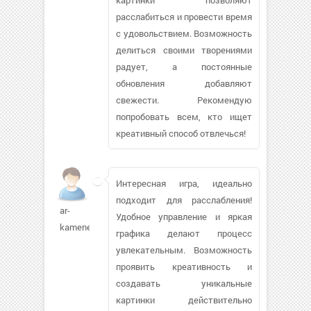
расслабиться и провести время
с удовольствием. Возможность
делиться своими творениями
радует, а постоянные
обновления добавляют
свежести. Рекомендую
попробовать всем, кто ищет
креативный способ отвлечься!
Интересная игра, идеально
подходит для расслабления!
ar-
Удобное управление и яркая
kamenev985
графика делают процесс
увлекательным. Возможность
проявить креативность и
создавать уникальные
картинки действительно