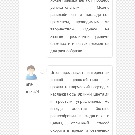
увлекательным. Можно
расслабиться и насладиться
временем, проводимым за
творчеством. Однако не
хватает различных уровней
сложности и новых элементов
для разнообразия.
Игра предлагает интересный
способ расслабиться и
ana-
проявить творческий подход. Я
mrza749
наслаждаюсь яркими цветами
и простым управлением. Но
иногда хочется больше
разнообразия в заданиях. В
целом, отличный способ
скоротать время и отвлечься