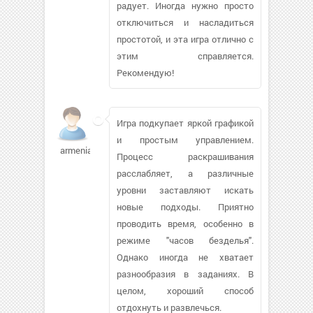
радует. Иногда нужно просто
отключиться и насладиться
простотой, и эта игра отлично с
этим справляется.
Рекомендую!
Игра подкупает яркой графикой
и простым управлением.
armenia19729
Процесс раскрашивания
расслабляет, а различные
уровни заставляют искать
новые подходы. Приятно
проводить время, особенно в
режиме "часов безделья".
Однако иногда не хватает
разнообразия в заданиях. В
целом, хороший способ
отдохнуть и развлечься.