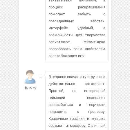
процесс раскрашивания
помогает забыть о
повседневных заботах.
Интерфейс удобный, а
возможности для творчества
впечатляют. Рекомендую
попробовать всем любителям
расслабляющих игр!
Я недавно скачал эту игру, и она
действительно затягивает!
b-1979
Простой, но интересный
геймплей позволяет
расслабиться и творчески
подходить к процессу.
Красочные графики и музыка
создают атмосферу. Отличный