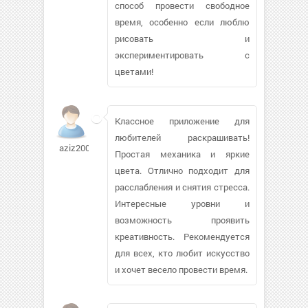
способ провести свободное
время, особенно если люблю
рисовать и
экспериментировать с
цветами!
Классное приложение для
любителей раскрашивать!
aziz200676
Простая механика и яркие
цвета. Отлично подходит для
расслабления и снятия стресса.
Интересные уровни и
возможность проявить
креативность. Рекомендуется
для всех, кто любит искусство
и хочет весело провести время.