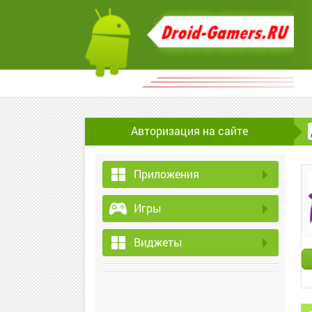
Авторизация на сайте
Приложения
Игры
Виджеты