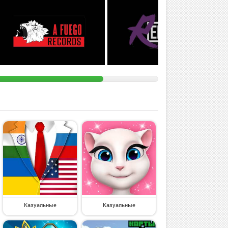
Казуальные
Казуальные