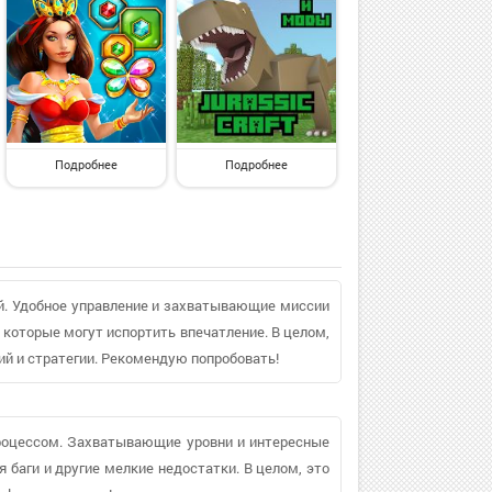
Подробнее
Подробнее
й. Удобное управление и захватывающие миссии
 которые могут испортить впечатление. В целом,
й и стратегии. Рекомендую попробовать!
роцессом. Захватывающие уровни и интересные
 баги и другие мелкие недостатки. В целом, это