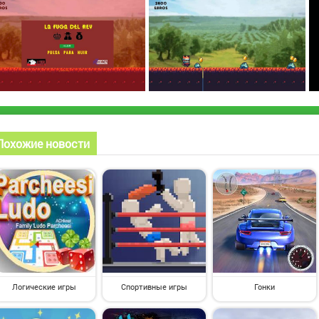
Похожие новости
Логические игры
Спортивные игры
Гонки