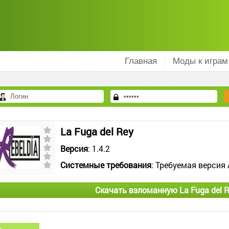
Главная
Моды к играм
La Fuga del Rey
Версия
: 1.4.2
Системные требования
: Требуемая версия 
Скачать взломанную La Fuga del 