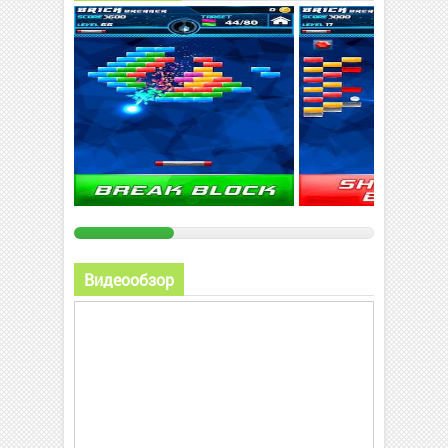
Видеообзор