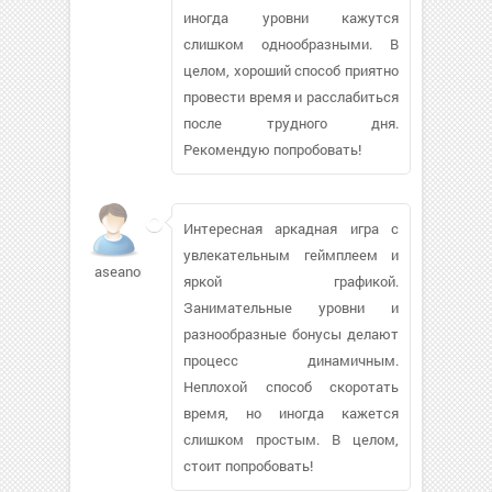
иногда уровни кажутся
слишком однообразными. В
целом, хороший способ приятно
провести время и расслабиться
после трудного дня.
Рекомендую попробовать!
Интересная аркадная игра с
увлекательным геймплеем и
aseanorwin
яркой графикой.
Занимательные уровни и
разнообразные бонусы делают
процесс динамичным.
Неплохой способ скоротать
время, но иногда кажется
слишком простым. В целом,
стоит попробовать!