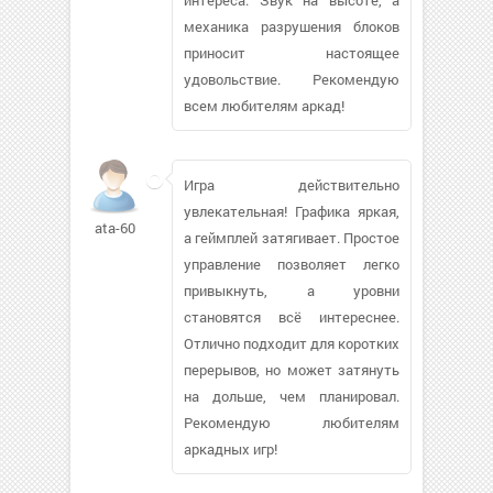
механика разрушения блоков
приносит настоящее
удовольствие. Рекомендую
всем любителям аркад!
Игра действительно
увлекательная! Графика яркая,
ata-60
а геймплей затягивает. Простое
управление позволяет легко
привыкнуть, а уровни
становятся всё интереснее.
Отлично подходит для коротких
перерывов, но может затянуть
на дольше, чем планировал.
Рекомендую любителям
аркадных игр!