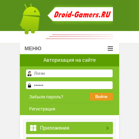
МЕНЮ
Авторизация на сайте
Забыли пароль?
Регистрация
Приложения