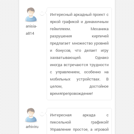
Интересный аркадный проект с
яркой графикой и динамичным
anisia-
геймплеем. Механика
a814
разрушения кирпичей
предлагает множество уровней
и бонусов, что делает игру
захватывающей. Однако
иногда встречаются трудности
с управлением, особенно на
мобильных устройствах. В
целом, достойное
времяпрепровождение!
Интересная аркада с
пиксельной графикой!
arhivirus62
Управление простое, а игровой