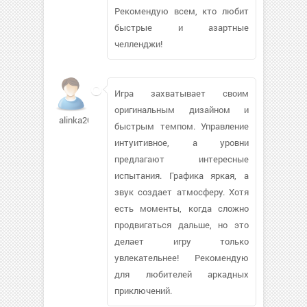
Рекомендую всем, кто любит
быстрые и азартные
челленджи!
Игра захватывает своим
оригинальным дизайном и
alinka2006636
быстрым темпом. Управление
интуитивное, а уровни
предлагают интересные
испытания. Графика яркая, а
звук создает атмосферу. Хотя
есть моменты, когда сложно
продвигаться дальше, но это
делает игру только
увлекательнее! Рекомендую
для любителей аркадных
приключений.