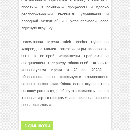
современный обработчик графики, а вместе с
простым и понятным процессом и удобно
расположенными кнопками управления и
заводной мелодией мы устанавливаем себе
ядреную игрушку.
Взломанная версия Brick Breaker Cyber на
Андроид на момент загрузки игры на сервер -
0.1.1 в которой исправлены проблемы с
соединением к серверу обновлений. На сайте
используется версия от 28 авг. 2023?г. -
обновитесь, если используете зависающую
версию приложения. Обязательно подпишитесь
на нашу рассылку, чтобы устанавливать только
топовые игры и программы взломанные нашими
пользователями.
Скриншоты