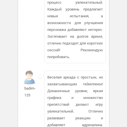
процесс увлекательный.
Каждый уровень предлагает
новые испытания, а
возможности для улучшения
персонажа добавляют интерес.
Затягивает на долгое время,
отлично подходит для коротких
сессий! Рекомендую
попробовать.
Веселая аркада с простым, но
захватывающим геймплеем!
badim-
Динамичные уровни, яркая
125
графика и множество
препятствий делают игру
увлекательной. Отлично
развивает реакцию и
добавляет адреналина.