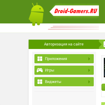
Авторизация на сайте
Приложения
Игры
Виджеты