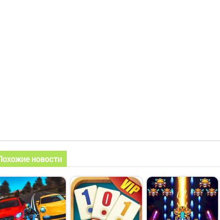
Похожие новости