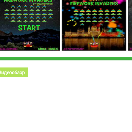
Видеообзор