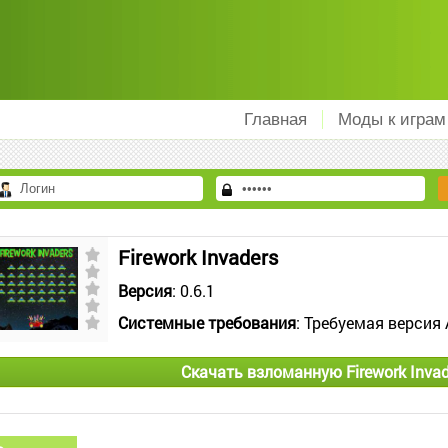
Главная
Моды к играм
Firework Invaders
Версия
: 0.6.1
Системные требования
: Требуемая версия 
Скачать взломанную Firework Inva