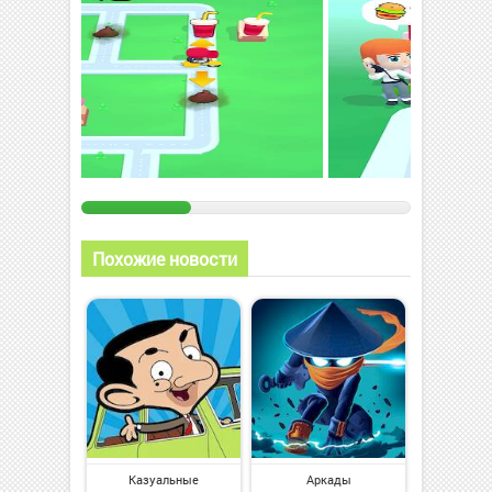
Похожие новости
Казуальные
Аркады