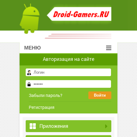
МЕНЮ
Авторизация на сайте
Забыли пароль?
Регистрация
Приложения