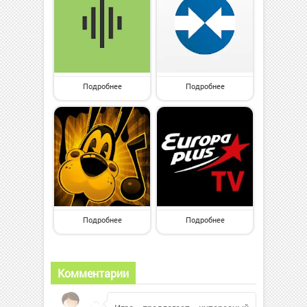
Подробнее
Подробнее
Подробнее
Подробнее
Комментарии