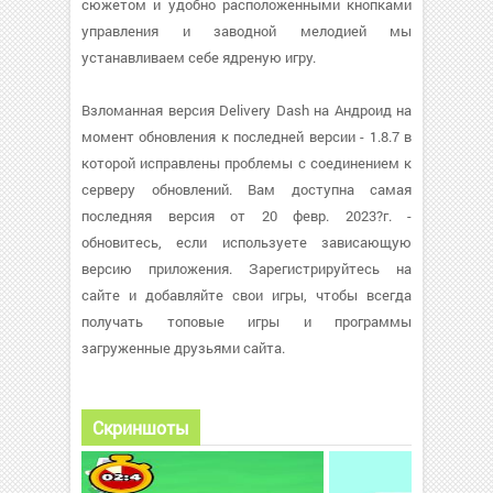
сюжетом и удобно расположенными кнопками
управления и заводной мелодией мы
устанавливаем себе ядреную игру.
Взломанная версия Delivery Dash на Андроид на
момент обновления к последней версии - 1.8.7 в
которой исправлены проблемы с соединением к
серверу обновлений. Вам доступна самая
последняя версия от 20 февр. 2023?г. -
обновитесь, если используете зависающую
версию приложения. Зарегистрируйтесь на
сайте и добавляйте свои игры, чтобы всегда
получать топовые игры и программы
загруженные друзьями сайта.
Скриншоты