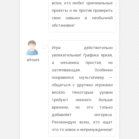
всем, кто любит оригинальные
проекты и не против проверить
свои навыки в необычной
обстановке!
Игра действительно
увлекательная! Графика яркая,
artours
а механика простая, но
затягивающая. Особенно
понравился мультиплеер —
общаться с другими игроками
весело. Некоторые уровни
требуют немного больше
времени, но это только
добавляет интереса.
Рекомендую всем, кто ищет
что-то новое и непринужденное!