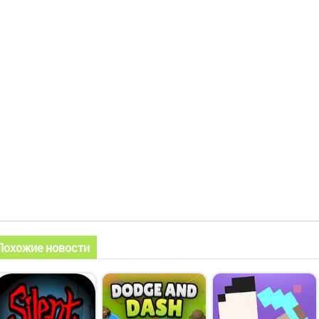
Похожие новости