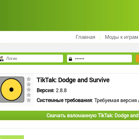
Главная
Моды к играм
TikTak: Dodge and Survive
Версия
: 2.8.8
Системные требования
: Требуемая версия 
Скачать взломанную TikTak: Dodge and