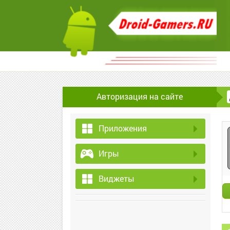
Авторизация на сайте
Приложения
Игры
Виджеты