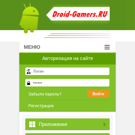
МЕНЮ
Авторизация на сайте
Забыли пароль?
Регистрация
Приложения