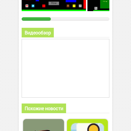
Видеообзор
Похожие новости