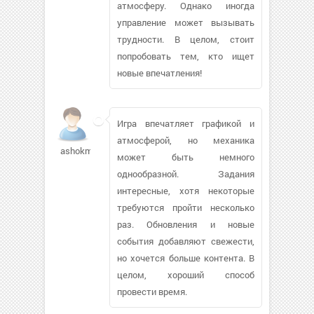
атмосферу. Однако иногда
управление может вызывать
трудности. В целом, стоит
попробовать тем, кто ищет
новые впечатления!
Игра впечатляет графикой и
атмосферой, но механика
ashokmeka722
может быть немного
однообразной. Задания
интересные, хотя некоторые
требуются пройти несколько
раз. Обновления и новые
события добавляют свежести,
но хочется больше контента. В
целом, хороший способ
провести время.