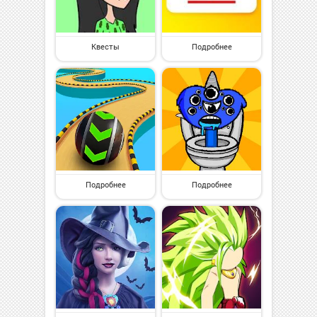
Квесты
Подробнее
Подробнее
Подробнее