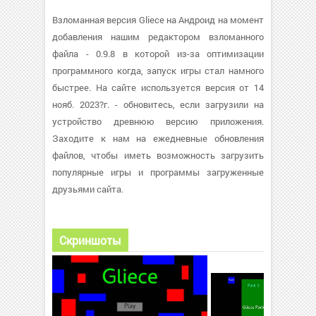
Взломанная версия Gliece на Андроид на момент
добавления нашим редактором взломанного
файла - 0.9.8 в которой из-за оптимизации
программного когда, запуск игры стал намного
быстрее. На сайте используется версия от 14
нояб. 2023?г. - обновитесь, если загрузили на
устройство древнюю версию приложения.
Заходите к нам на ежедневные обновления
файлов, чтобы иметь возможность загрузить
популярные игры и программы загруженные
друзьями сайта.
Скриншоты