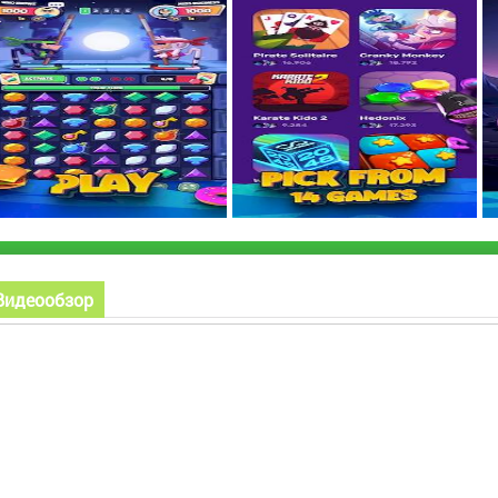
Видеообзор