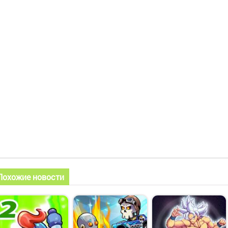
Похожие новости