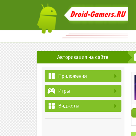
Авторизация на сайте
Приложения
Игры
Виджеты