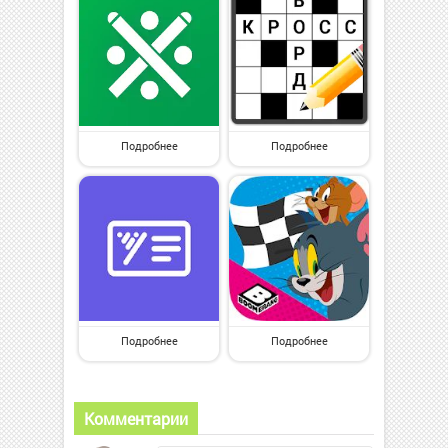
Подробнее
Подробнее
Подробнее
Подробнее
Комментарии