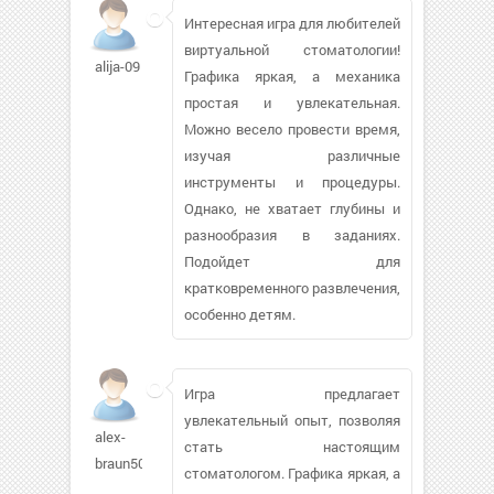
Интересная игра для любителей
виртуальной стоматологии!
alija-09
Графика яркая, а механика
простая и увлекательная.
Можно весело провести время,
изучая различные
инструменты и процедуры.
Однако, не хватает глубины и
разнообразия в заданиях.
Подойдет для
кратковременного развлечения,
особенно детям.
Игра предлагает
увлекательный опыт, позволяя
alex-
стать настоящим
braun508
стоматологом. Графика яркая, а