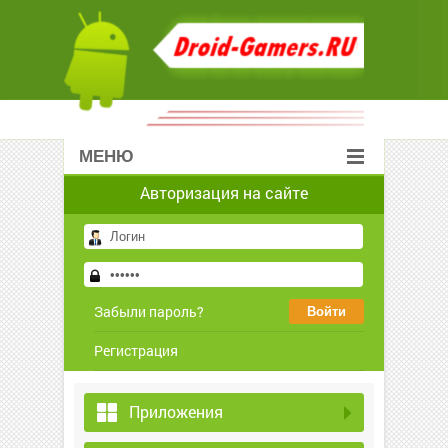
МЕНЮ
Авторизация на сайте
Забыли пароль?
Регистрация
Приложения