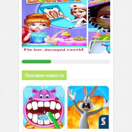
Похожие новости