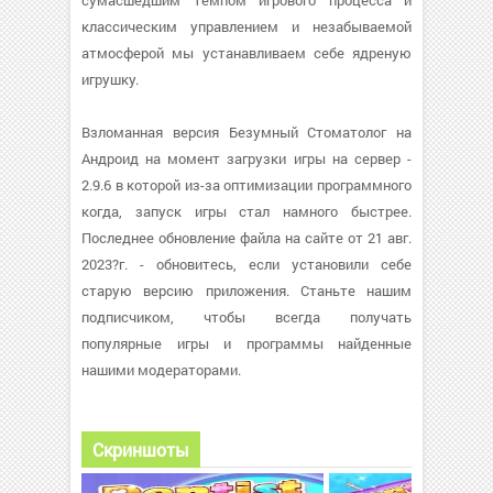
сумасшедшим темпом игрового процесса и
классическим управлением и незабываемой
атмосферой мы устанавливаем себе ядреную
игрушку.
Взломанная версия Безумный Стоматолог на
Андроид на момент загрузки игры на сервер -
2.9.6 в которой из-за оптимизации программного
когда, запуск игры стал намного быстрее.
Последнее обновление файла на сайте от 21 авг.
2023?г. - обновитесь, если установили себе
старую версию приложения. Станьте нашим
подписчиком, чтобы всегда получать
популярные игры и программы найденные
нашими модераторами.
Скриншоты