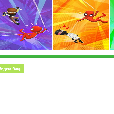
Видеообзор