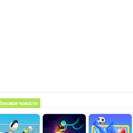
Похожие новости