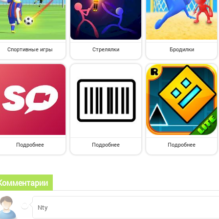
Спортивные игры
Стрелялки
Бродилки
Подробнее
Подробнее
Подробнее
Комментарии
Nty