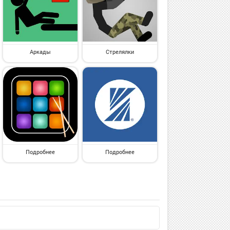
Аркады
Стрелялки
Подробнее
Подробнее