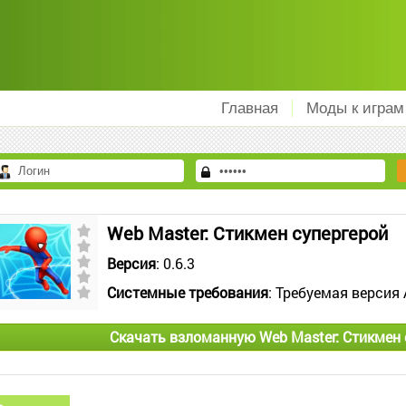
Главная
Моды к играм
Web Master: Стикмен cупергерой
Версия
: 0.6.3
Системные требования
: Требуемая версия 
Скачать взломанную Web Master: Стикмен 