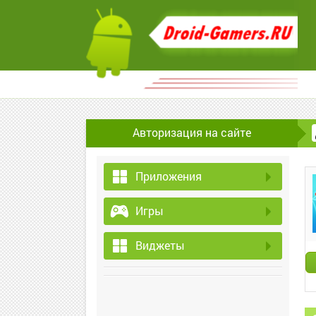
Авторизация на сайте
Приложения
Игры
Виджеты