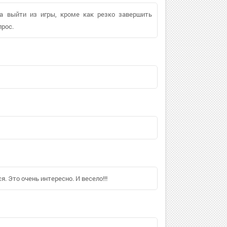
ба выйти из игры, кроме как резко завершить
прос.
я. Это очень интересно. И весело!!!