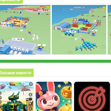
Похожие новости