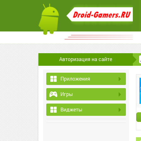
Авторизация на сайте
Приложения
Игры
Виджеты