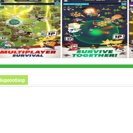
Видеообзор