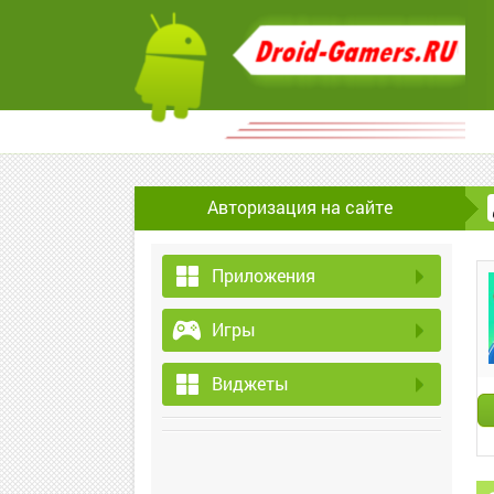
Авторизация на сайте
Приложения
Игры
Виджеты