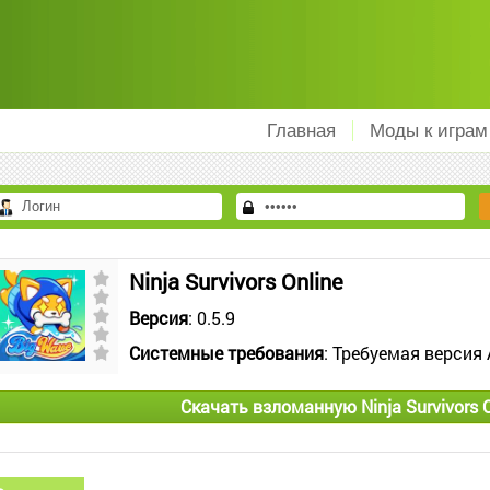
Главная
Моды к играм
Ninja Survivors Online
Версия
: 0.5.9
Системные требования
: Требуемая версия 
Скачать взломанную Ninja Survivors 