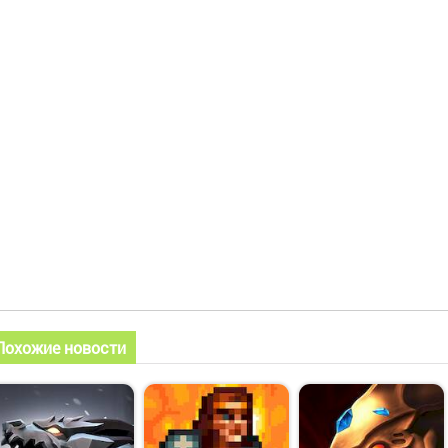
Похожие новости