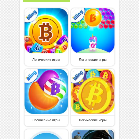
Логические игры
Логические игры
Логические игры
Логические игры