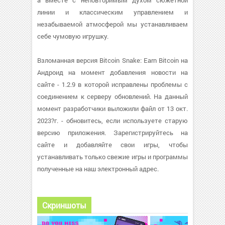
а вместе с неповторимым духом сюжетной
линии и классическим управлением и
незабываемой атмосферой мы устанавливаем
себе чумовую игрушку.
Взломанная версия Bitcoin Snake: Earn Bitcoin на
Андроид на момент добавления новости на
сайте - 1.2.9 в которой исправлены проблемы с
соединением к серверу обновлений. На данный
момент разработчики выложили файл от 13 окт.
2023?г. - обновитесь, если используете старую
версию приложения. Зарегистрируйтесь на
сайте и добавляйте свои игры, чтобы
устанавливать только свежие игры и программы
полученные на наш электронный адрес.
Скриншоты