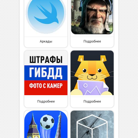
Аркады
Подробнее
Подробнее
Подробнее