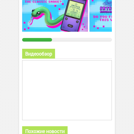
Видеообзор
Похожие новости