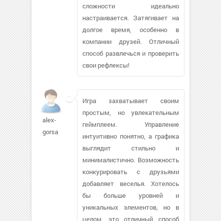
сложности идеально
настраивается. Затягивает на
долгое время, особенно в
компании друзей. Отличный
способ развлечься и проверить
свои рефлексы!
Игра захватывает своим
простым, но увлекательным
alex-
геймплеем. Управление
gorsa
интуитивно понятно, а графика
выглядит стильно и
минималистично. Возможность
конкурировать с друзьями
добавляет веселья. Хотелось
бы больше уровней и
уникальных элементов, но в
целом, это отличный способ