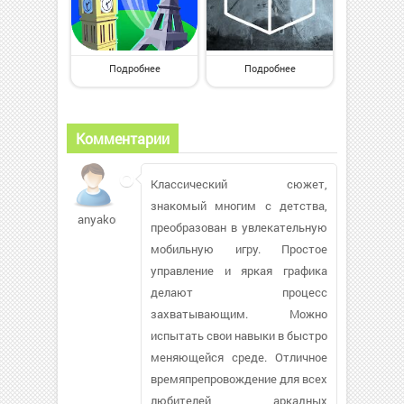
Подробнее
Подробнее
Комментарии
Классический сюжет,
знакомый многим с детства,
anyakorol344
преобразован в увлекательную
мобильную игру. Простое
управление и яркая графика
делают процесс
захватывающим. Можно
испытать свои навыки в быстро
меняющейся среде. Отличное
времяпрепровождение для всех
любителей аркадных