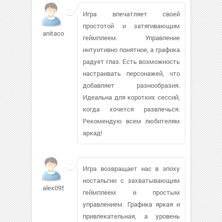
Игра впечатляет своей
простотой и затягивающим
anitacom188
геймплеем. Управление
интуитивно понятное, а графика
радует глаз. Есть возможность
настраивать персонажей, что
добавляет разнообразия.
Идеальна для коротких сессий,
когда хочется развлечься.
Рекомендую всем любителям
аркад!
Игра возвращает нас в эпоху
ностальгии с захватывающим
alex09584
геймплеем и простым
управлением. Графика яркая и
привлекательная, а уровень