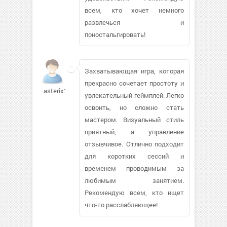
всем, кто хочет немного
развлечься и
поностальгировать!
Захватывающая игра, которая
прекрасно сочетает простоту и
asterix16
увлекательный геймплей. Легко
освоить, но сложно стать
мастером. Визуальный стиль
приятный, а управление
отзывчивое. Отлично подходит
для коротких сессий и
временем проводимым за
любимым занятием.
Рекомендую всем, кто ищет
что-то расслабляющее!