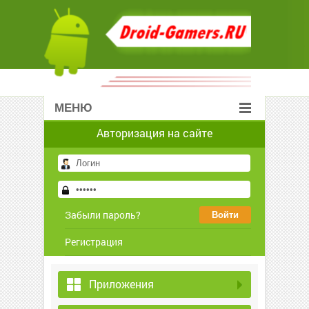
МЕНЮ
Авторизация на сайте
Забыли пароль?
Регистрация
Приложения