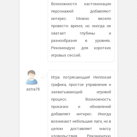
Возможности кастомизации
персонажей добавляют
интерес. Можно весело
провести время, но иногда не
хватает глубины и
разнообразия в уровнях.
Рекомендую для коротких
игровых сессий.
Игра потрясающая! Неплохая
графика, простое управление и
astra78el572
захватывающий игровой
процесс. Возможность
прокачки и обновлений
добавляет интерес. Иногда
возникают небольшие лаги, но в
целом доставляет массу
удовольствия. Рекомендую