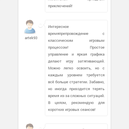
приключений!
Интересное
времяпрепровождение с
artek93546
классическим игровым
процессом! Простое
управление и яркая графика
делают игру затягивающей.
Можно легко освоить, но с
каждым уровнем требуется
всё больше стратегии. Забавно,
но иногда приходится терять
время из-за сложных ситуаций.
В целом, рекомендую для
коротких игровых сеансов!