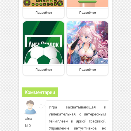
Подробнее
Подробнее
Подробнее
Подробнее
Комментарии
Игра захватывающая и
увлекательная, с интересным
alex-
геймплеем и яркой графикой.
bt0
Управление интуитивное, но