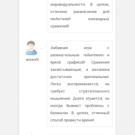
индивидуальности. В целом,
отличное развлечение для
любителей командных
сражений!
Забавная игра с
увлекательным геймплеем и
arsen00794950
яркой графикой! Сражения
захватывающие, а механика
достаточно оригинальная.
Легко воспринимается, но
требует стратегического
мышления. Долго играется, но
иногда бывают проблемы с
балансом. В целом, отличный
способ провести время!