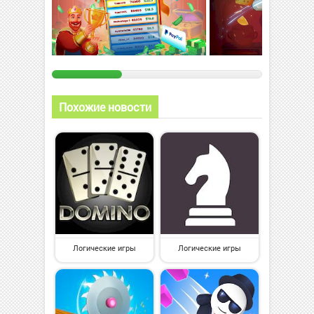
Похожие новости
Логические игры
Логические игры