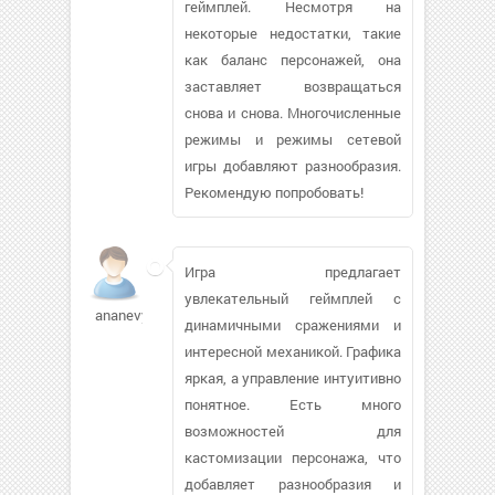
геймплей. Несмотря на
некоторые недостатки, такие
как баланс персонажей, она
заставляет возвращаться
снова и снова. Многочисленные
режимы и режимы сетевой
игры добавляют разнообразия.
Рекомендую попробовать!
Игра предлагает
увлекательный геймплей с
ananevyge
динамичными сражениями и
интересной механикой. Графика
яркая, а управление интуитивно
понятное. Есть много
возможностей для
кастомизации персонажа, что
добавляет разнообразия и