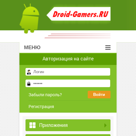
МЕНЮ
Авторизация на сайте
Забыли пароль?
Регистрация
Приложения