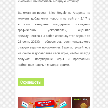
кнопками мы получаем мощную игрушку.
Взломанная версия Slice Royale на Андроид на
момент добавления новости на сайте - 2.1.7 в
которой внедрена поддержка последних
графических ускорителей, оцените
преимущества. На сайте используется версия от
28 сент. 2023?г. - обновитесь, если используете
старую версию приложения. Зарегистрируйтесь
на сайте и добавляйте свои игры, чтобы всегда
получать популярные игры и программы
найденные нашими модераторами.
Скриншоты