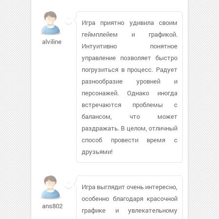
Игра приятно удивила своим
геймплейем и графикой.
alviline
Интуитивно понятное
управление позволяет быстро
погрузиться в процесс. Радует
разнообразие уровней и
персонажей. Однако иногда
встречаются проблемы с
балансом, что может
раздражать. В целом, отличный
способ провести время с
друзьями!
Игра выглядит очень интересно,
особенно благодаря красочной
ans80264
графике и увлекательному