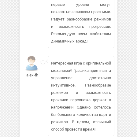
первые уровни могут
показаться слишком простыми.
Радует разнообразие режимов
и возможность прогрессии.
Рекомендую всем любителям
динамичных аркад!
Интересная игра с оригинальной
механикой! Графика приятная, а
alex-fh
управление достаточно
интуитивное. Разнообразие
режимов и возможность
прокачки персонажа держат в
напряжении. Однако, хотелось
бы большего количества карт и
режимов. В целом, отличный
способ провести время!