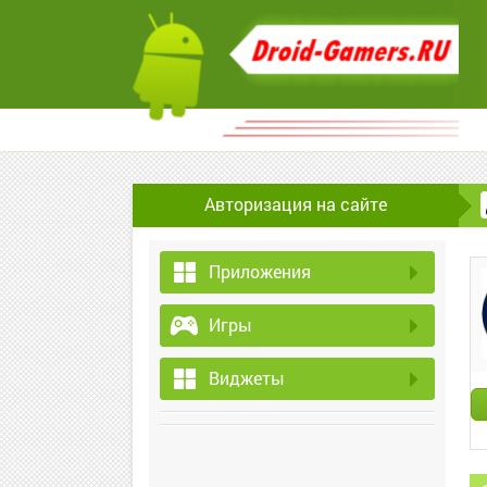
Авторизация на сайте
Приложения
Игры
Виджеты