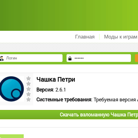
Главная
Моды к играм
Чашка Петри
Версия
: 2.6.1
Системные требования
: Требуемая версия 
Скачать взломанную Чашка Петр