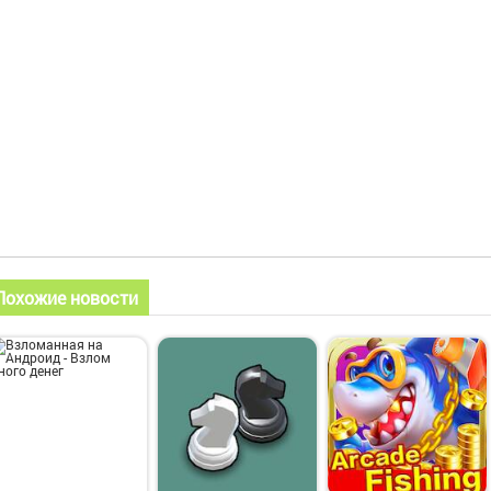
Похожие новости