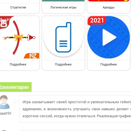
Стратегии
Логические игры
Аркады
Подробнее
Подробнее
Подробнее
Комментарии
Игра захватывает своей простотой и увлекательным геймп
адреналин, а возможность улучшать свои навыки делает 
baart912
коротких сессий, когда нужно отвлечься. Реализация графи