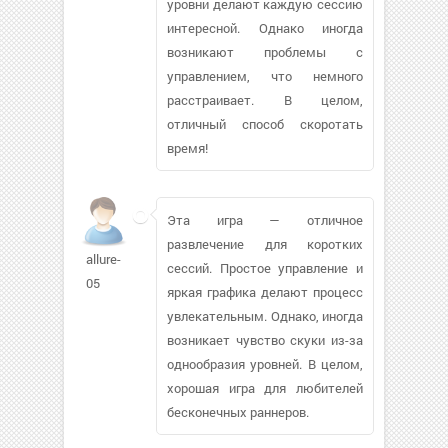
уровни делают каждую сессию
интересной. Однако иногда
возникают проблемы с
управлением, что немного
расстраивает. В целом,
отличный способ скоротать
время!
Эта игра — отличное
развлечение для коротких
allure-
сессий. Простое управление и
05
яркая графика делают процесс
увлекательным. Однако, иногда
возникает чувство скуки из-за
однообразия уровней. В целом,
хорошая игра для любителей
бесконечных раннеров.