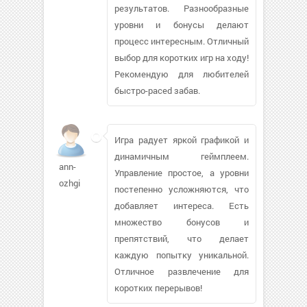
результатов. Разнообразные
уровни и бонусы делают
процесс интересным. Отличный
выбор для коротких игр на ходу!
Рекомендую для любителей
быстро-paced забав.
Игра радует яркой графикой и
динамичным геймплеем.
ann-
Управление простое, а уровни
ozhgi
постепенно усложняются, что
добавляет интереса. Есть
множество бонусов и
препятствий, что делает
каждую попытку уникальной.
Отличное развлечение для
коротких перерывов!