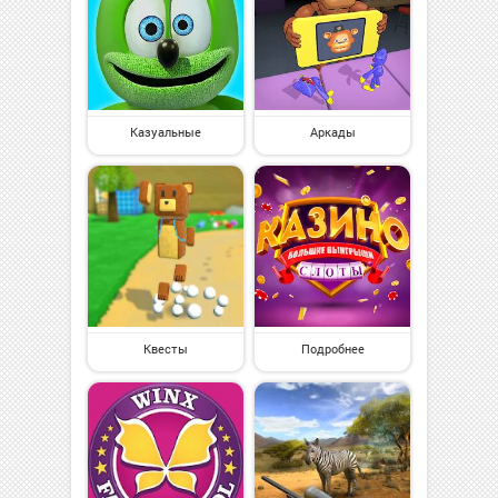
Казуальные
Аркады
Квесты
Подробнее