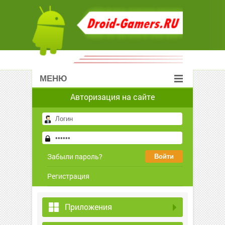
МЕНЮ
Авторизация на сайте
Забыли пароль?
Регистрация
Приложения