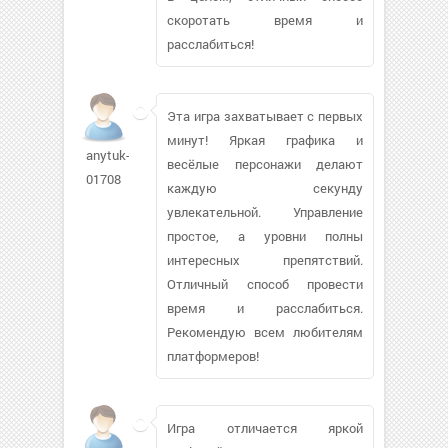
скоротать время и
расслабиться!
Эта игра захватывает с первых
минут! Яркая графика и
anytuk-
весёлые персонажи делают
01708
каждую секунду
увлекательной. Управление
простое, а уровни полны
интересных препятствий.
Отличный способ провести
время и расслабиться.
Рекомендую всем любителям
платформеров!
Игра отличается яркой