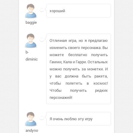
хороший
baggie
Отличная игра, но я предлагаю
изменить своего персонажа. Вы
b-
можете бесплатно получить
diminic
Гамми, Кала и Гарри. Остальных
можно получить за монетки. И
у вас должна быть ракета,
чтобы полететь в космос!
Чтобы получить редких
персонажей!
Я очень люблю эту игру
andynov