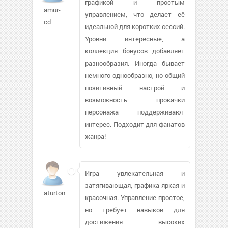
графикой и простым
amur-
управлением, что делает её
cd
идеальной для коротких сессий.
Уровни интересные, а
коллекция бонусов добавляет
разнообразия. Иногда бывает
немного однообразно, но общий
позитивный настрой и
возможность прокачки
персонажа поддерживают
интерес. Подходит для фанатов
жанра!
Игра увлекательная и
затягивающая, графика яркая и
aturton
красочная. Управление простое,
но требует навыков для
достижения высоких