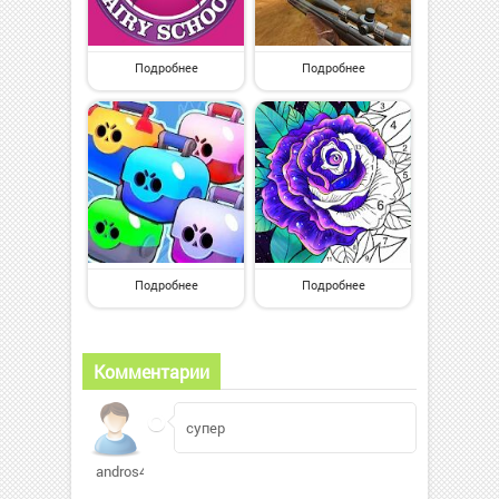
Подробнее
Подробнее
Подробнее
Подробнее
Комментарии
супер
andros4732918