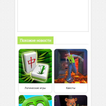
Похожие новости
Логические игры
Квесты