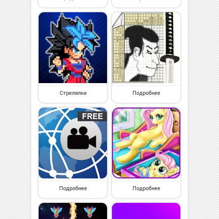
Стрелялки
Подробнее
Подробнее
Подробнее