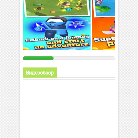
Видеообзор