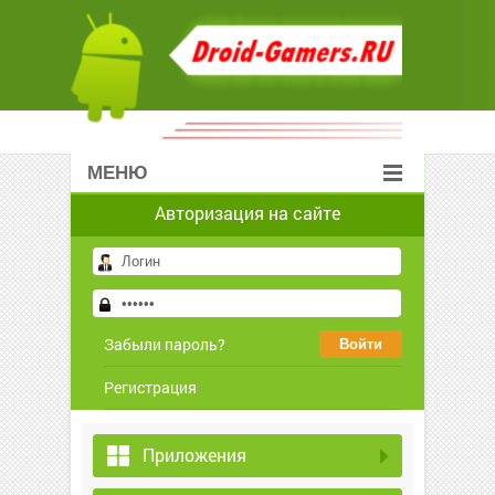
МЕНЮ
Авторизация на сайте
Забыли пароль?
Регистрация
Приложения