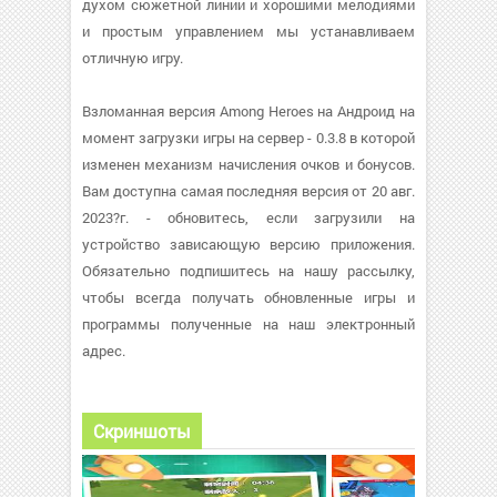
духом сюжетной линии и хорошими мелодиями
и простым управлением мы устанавливаем
отличную игру.
Взломанная версия Among Heroes на Андроид на
момент загрузки игры на сервер - 0.3.8 в которой
изменен механизм начисления очков и бонусов.
Вам доступна самая последняя версия от 20 авг.
2023?г. - обновитесь, если загрузили на
устройство зависающую версию приложения.
Обязательно подпишитесь на нашу рассылку,
чтобы всегда получать обновленные игры и
программы полученные на наш электронный
адрес.
Скриншоты