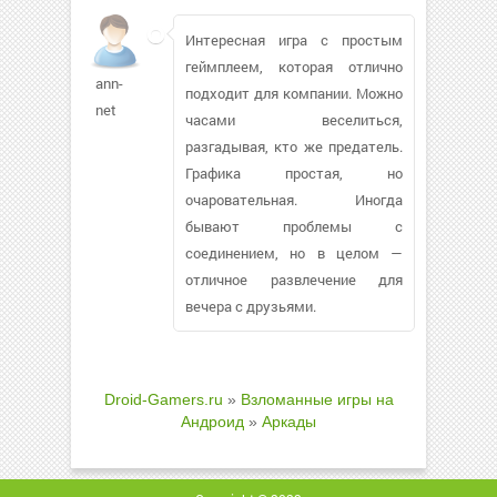
Интересная игра с простым
геймплеем, которая отлично
ann-
подходит для компании. Можно
net
часами веселиться,
разгадывая, кто же предатель.
Графика простая, но
очаровательная. Иногда
бывают проблемы с
соединением, но в целом —
отличное развлечение для
вечера с друзьями.
Droid-Gamers.ru
»
Взломанные игры на
Андроид
»
Аркады