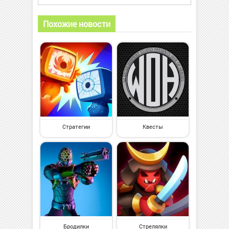
Похожие новости
Стратегии
Квесты
Бродилки
Стрелялки