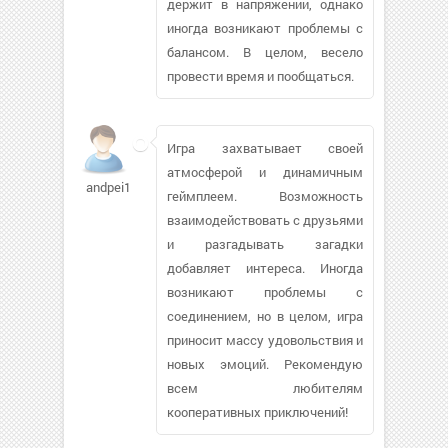
держит в напряжении, однако
иногда возникают проблемы с
балансом. В целом, весело
провести время и пообщаться.
Игра захватывает своей
атмосферой и динамичным
andpei1965
геймплеем. Возможность
взаимодействовать с друзьями
и разгадывать загадки
добавляет интереса. Иногда
возникают проблемы с
соединением, но в целом, игра
приносит массу удовольствия и
новых эмоций. Рекомендую
всем любителям
кооперативных приключений!