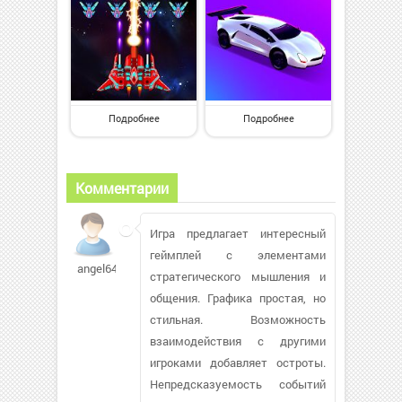
Подробнее
Подробнее
Комментарии
Игра предлагает интересный
геймплей с элементами
angel64912
стратегического мышления и
общения. Графика простая, но
стильная. Возможность
взаимодействия с другими
игроками добавляет остроты.
Непредсказуемость событий