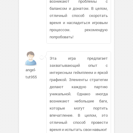
возникают проблемы с
балансом и донатом. В целом,
отличный способ скоротать
время и насладиться игровым
процессом. рекомендую
попробовать!
Эта игра предлагает
захватывающий опыт с
angel-
интересным геймплеем и яркой
tut955
графикой. Элементы стратегии
делают каждую партию
уникальной. Однако иногда
возникают небольшие баги,
которые могут портить
впечатление. В целом, это
отличный способ провести
время и испытать свои навыки!