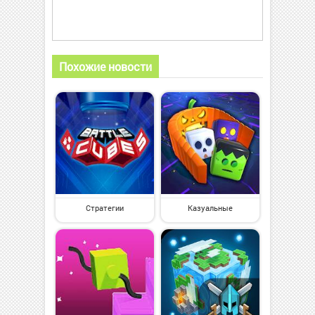
Похожие новости
Стратегии
Казуальные