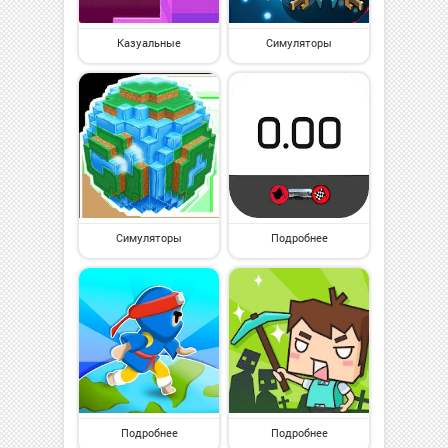
Казуальные
Симуляторы
Симуляторы
Подробнее
Подробнее
Подробнее