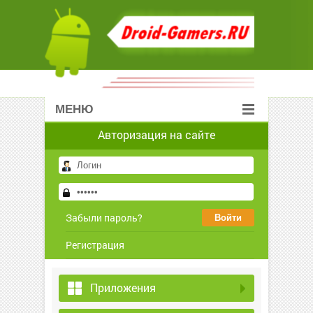
МЕНЮ
Авторизация на сайте
Забыли пароль?
Регистрация
Приложения