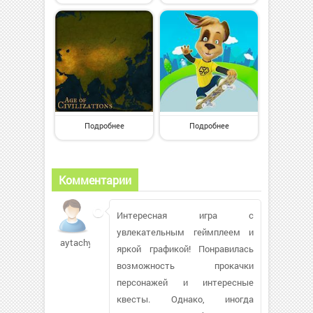
Подробнее
Подробнее
Комментарии
Интересная игра с
увлекательным геймплеем и
aytachywsy
яркой графикой! Понравилась
возможность прокачки
персонажей и интересные
квесты. Однако, иногда