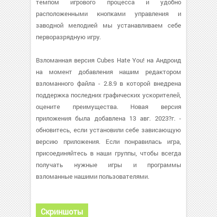
темпом игрового процесса и удобно
расположенными кнопками управления и
заводной мелодией мы устанавливаем себе
перворазрядную игру.
Взломанная версия Cubes Hate You! на Андроид
на момент добавления нашим редактором
взломанного файла - 2.8.9 в которой внедрена
поддержка последних графических ускорителей,
оцените преимущества. Новая версия
приложения была добавлена 13 авг. 2023?г. -
обновитесь, если установили себе зависающую
версию приложения. Если понравилась игра,
присоединяйтесь в наши группы, чтобы всегда
получать нужные игры и программы
взломанные нашими пользователями.
Скриншоты