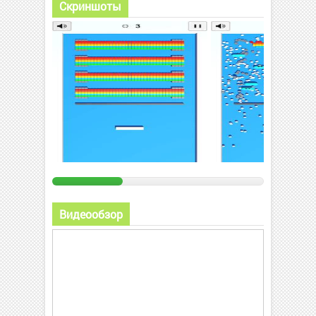
Скриншоты
Видеообзор