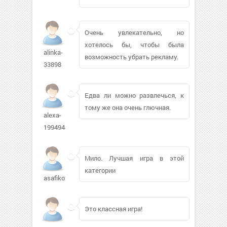
Очень увлекательно, но
хотелось бы, чтобы была
alinka-
возможность убрать рекламу.
33898
Едва ли можно развлечься, к
тому же она очень глючная.
alexa-
1994944
Мило. Лучшая игра в этой
категории
asafiko295
Это классная игра!