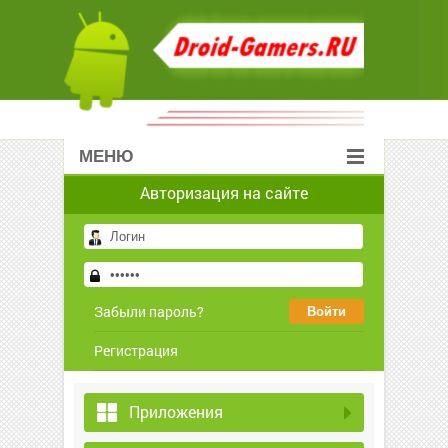
МЕНЮ
Авторизация на сайте
Забыли пароль?
Регистрация
Приложения