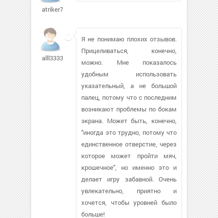
atriker70
Я не понимаю плохих отзывов.
Прицеливаться, конечно,
alll333385
можно. Мне показалось
удобным использовать
указательный, а не большой
палец, потому что с последним
возникают проблемы по бокам
экрана. Может быть, конечно,
"иногда это трудно, потому что
единственное отверстие, через
которое может пройти мяч,
крошечное", но именно это и
делает игру забавной. Очень
увлекательно, приятно и
хочется, чтобы уровней было
больше!