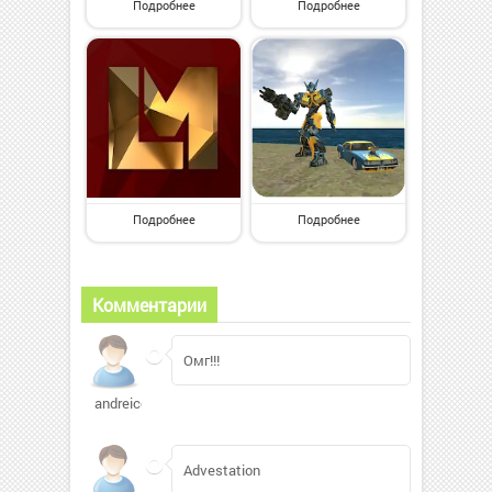
Подробнее
Подробнее
Подробнее
Подробнее
Комментарии
Омг!!!
andreicom
Advestation