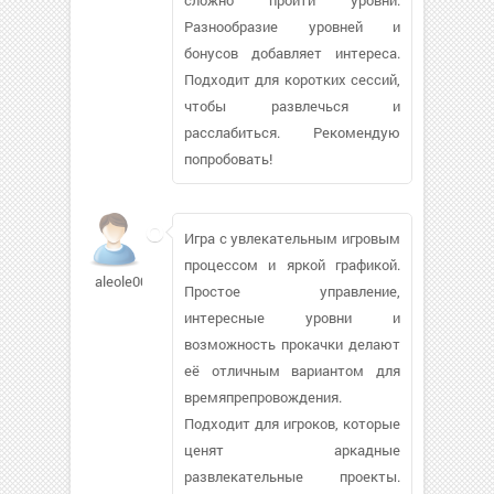
Разнообразие уровней и
бонусов добавляет интереса.
Подходит для коротких сессий,
чтобы развлечься и
расслабиться. Рекомендую
попробовать!
Игра с увлекательным игровым
процессом и яркой графикой.
aleole00
Простое управление,
интересные уровни и
возможность прокачки делают
её отличным вариантом для
времяпрепровождения.
Подходит для игроков, которые
ценят аркадные
развлекательные проекты.