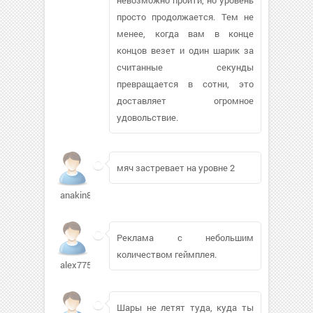
просто продолжается. Тем не
менее, когда вам в конце
концов везет и один шарик за
считанные секунды
превращается в сотни, это
доставляет огромное
удовольствие.
мяч застревает на уровне 2
anakin8888384
Реклама с небольшим
количеством геймплея.
alex77594723
Шары не летят туда, куда ты