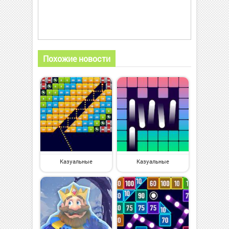
Похожие новости
Казуальные
Казуальные