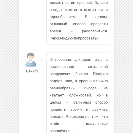
делают её интересной. Однако
иногда можно столкнуться с
однообразием. В целом,
отличный способ провести
время и расслабиться.
Рекомендую попробовать!
Интересная аркадная игра с
оригинальной механикой
alexkim9433
разрушения блоков. Графика
радует глаз, а уровни отлично
разнообразны. Иногда не
хватает сложностей, но в
целом — отличный способ
провести время и размять
пальцы. Рекомендую тем, кто
любит казуальные
развлечения!