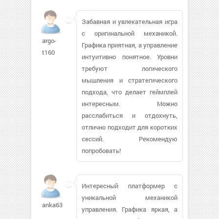
Забавная и увлекательная игра
с оригинальной механикой.
argo-
Графика приятная, а управление
t160
интуитивно понятное. Уровни
требуют логического
мышления и стратегического
подхода, что делает геймплей
интересным. Можно
расслабиться и отдохнуть,
отлично подходит для коротких
сессий. Рекомендую
попробовать!
Интересный платформер с
уникальной механикой
anka636
управления. Графика яркая, а