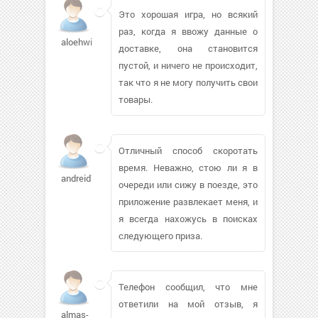
Это хорошая игра, но всякий
раз, когда я ввожу данные о
aloehwing748
доставке, она становится
пустой, и ничего не происходит,
так что я не могу получить свои
товары.
Отличный способ скоротать
время. Неважно, стою ли я в
andreid75
очереди или сижу в поезде, это
приложение развлекает меня, и
я всегда нахожусь в поисках
следующего приза.
Телефон сообщил, что мне
ответили на мой отзыв, я
almas-