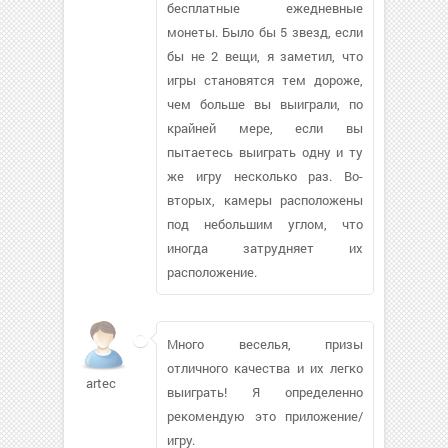
бесплатные ежедневные
монеты. Было бы 5 звезд, если
бы не 2 вещи, я заметил, что
игры становятся тем дороже,
чем больше вы выиграли, по
крайней мере, если вы
пытаетесь выиграть одну и ту
же игру несколько раз. Во-
вторых, камеры расположены
под небольшим углом, что
иногда затрудняет их
расположение.
Много веселья, призы
отличного качества и их легко
artec
выиграть! Я определенно
рекомендую это приложение/
игру.