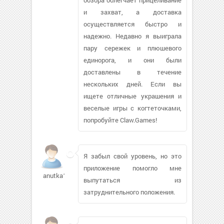
и захват, а доставка
осуществляется быстро и
надежно. Недавно я выиграла
пару сережек и плюшевого
единорога, и они были
доставлены в течение
нескольких дней. Если вы
ищете отличные украшения и
веселые игры с когтеточками,
попробуйте Claw.Games!
Я забыл свой уровень, но это
приложение помогло мне
anutka1310589
выпутаться из
затруднительного положения.