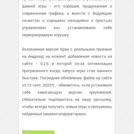
данной игры - это хорошая, продуманная и
современная графика, а вместе с бодрящим
сюжетом и хорошими мелодиями и простым
управлением мы устанавливаем себе
перворазрядную игрушку.
Взломанная версия Кран с реальными призами
на Андроид на момент добавления новости на
сайте - 0.2.6 в которой из-за оптимизации
программного когда, запуск игры стал намного
быстрее. Последнее обновление файла на сайте
от 12 сент. 2023?г. - обновитесь, если установили
себе зависающую версию приложения.
Обязательно подпишитесь на нашу рассылку,
чтобы всегда получать новые игры и программы
найденные нашими модераторами.