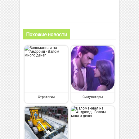
Похожие новости
Стратегии
Симуляторы