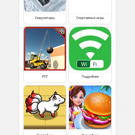
Симуляторы
Спортивные игры
РПГ
Подробнее