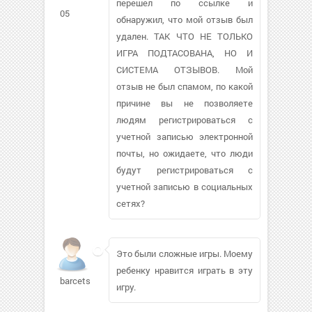
перешел по ссылке и
05
обнаружил, что мой отзыв был
удален. ТАК ЧТО НЕ ТОЛЬКО
ИГРА ПОДТАСОВАНА, НО И
СИСТЕМА ОТЗЫВОВ. Мой
отзыв не был спамом, по какой
причине вы не позволяете
людям регистрироваться с
учетной записью электронной
почты, но ожидаете, что люди
будут регистрироваться с
учетной записью в социальных
сетях?
Это были сложные игры. Моему
ребенку нравится играть в эту
barcets402
игру.