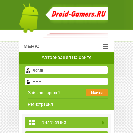
МЕНЮ
Авторизация на сайте
Забыли пароль?
Регистрация
Приложения