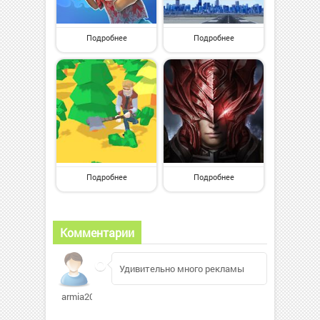
Подробнее
Подробнее
Подробнее
Подробнее
Комментарии
Удивительно много рекламы
armia2003