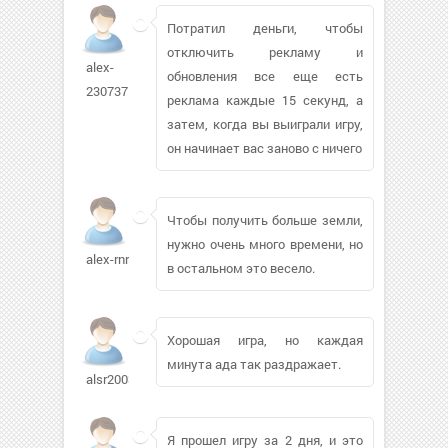
Потратил деньги, чтобы
отключить рекламу и
alex-
обновления все еще есть
230737
реклама каждые 15 секунд, а
затем, когда вы выиграли игру,
он начинает вас заново с ничего
Чтобы получить больше земли,
нужно очень много времени, но
alex-rnr
в остальном это весело.
Хорошая игра, но каждая
минута ада так раздражает.
alsr2003
Я прошел игру за 2 дня, и это