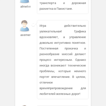
транспорта и дорожная
almetvm
разметка в Пакистане.
Игра действительно
увлекательная! Графика
axemen446
вдохновляет, а управление
довольно интуитивно понятное.
Постепенная прокачка и
разнообразие миссий делают
процесс интересным. Однако
иногда возникают технические
проблемы, которые немного
портят впечатление. В целом,
отличное
времяпрепровождение для
любителей железных дорог!