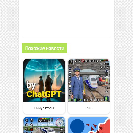
Похожие новости
Симуляторы
РПГ