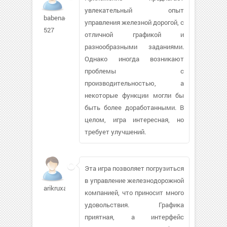
увлекательный опыт
babena-
управления железной дорогой, с
527
отличной графикой и
разнообразными заданиями.
Однако иногда возникают
проблемы с
производительностью, а
некоторые функции могли бы
быть более доработанными. В
целом, игра интересная, но
требует улучшений.
Эта игра позволяет погрузиться
в управление железнодорожной
arikruxa
компанией, что приносит много
удовольствия. Графика
приятная, а интерфейс