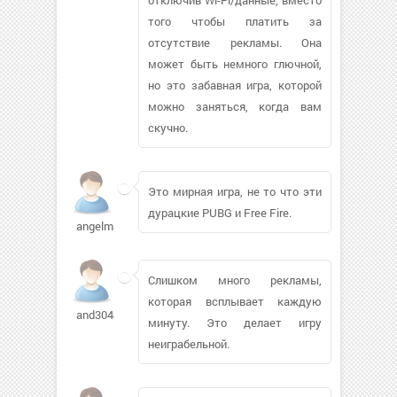
того чтобы платить за
отсутствие рекламы. Она
может быть немного глючной,
но это забавная игра, которой
можно заняться, когда вам
скучно.
Это мирная игра, не то что эти
дурацкие PUBG и Free Fire.
angelminsk295
Слишком много рекламы,
которая всплывает каждую
and3048505
минуту. Это делает игру
неиграбельной.