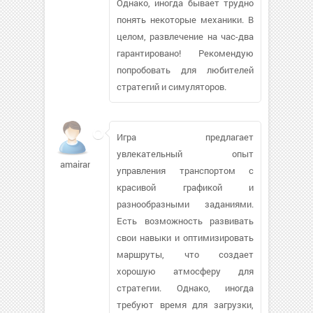
Однако, иногда бывает трудно
понять некоторые механики. В
целом, развлечение на час-два
гарантировано! Рекомендую
попробовать для любителей
стратегий и симуляторов.
Игра предлагает
увлекательный опыт
amairani
управления транспортом с
красивой графикой и
разнообразными заданиями.
Есть возможность развивать
свои навыки и оптимизировать
маршруты, что создает
хорошую атмосферу для
стратегии. Однако, иногда
требуют время для загрузки,