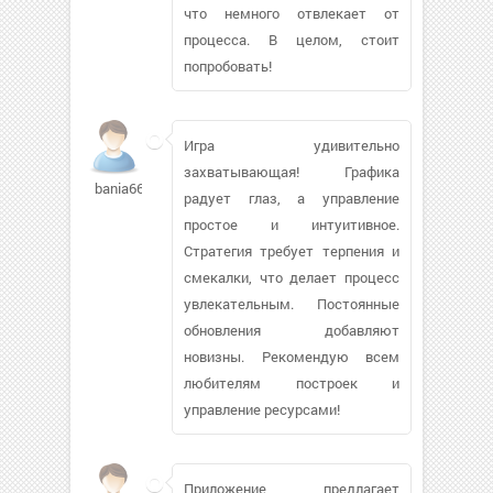
что немного отвлекает от
процесса. В целом, стоит
попробовать!
Игра удивительно
захватывающая! Графика
bania666
радует глаз, а управление
простое и интуитивное.
Стратегия требует терпения и
смекалки, что делает процесс
увлекательным. Постоянные
обновления добавляют
новизны. Рекомендую всем
любителям построек и
управление ресурсами!
Приложение предлагает