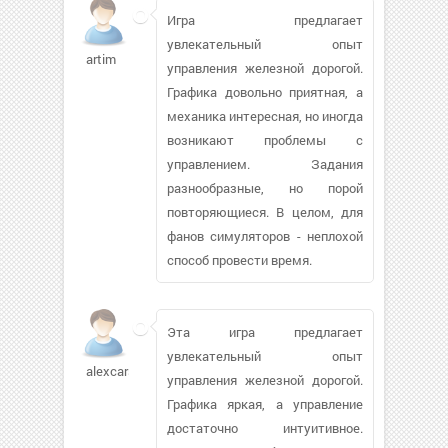
Игра предлагает
увлекательный опыт
artim
управления железной дорогой.
Графика довольно приятная, а
механика интересная, но иногда
возникают проблемы с
управлением. Задания
разнообразные, но порой
повторяющиеся. В целом, для
фанов симуляторов - неплохой
способ провести время.
Эта игра предлагает
увлекательный опыт
alexcarson933
управления железной дорогой.
Графика яркая, а управление
достаточно интуитивное.