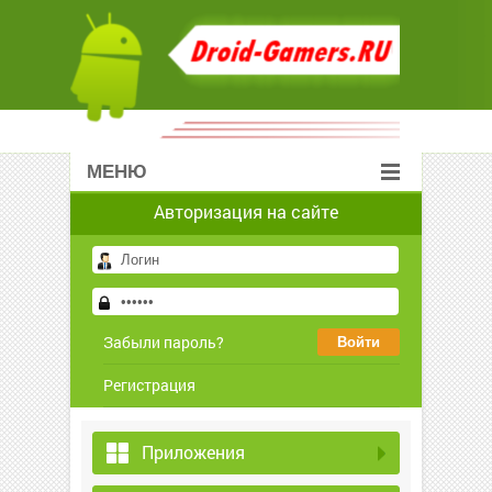
МЕНЮ
Авторизация на сайте
Забыли пароль?
Регистрация
Приложения