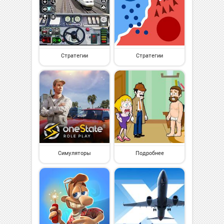
Стратегии
Стратегии
Симуляторы
Подробнее