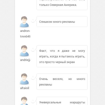
только Северная Америка.
Слишком много рекламы
andron-
tmn649
Факт, что я даже не могу
играть, когда я пытаюсь играть,
andriejjaw
это просто черный экран
Очень весело, но много
рекламы
altaioil
Универсальные маршруты