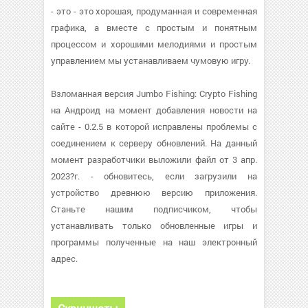
- это - это хорошая, продуманная и современная
графика, а вместе с простым и понятным
процессом и хорошими мелодиями и простым
управлением мы устанавливаем чумовую игру.
Взломанная версия Jumbo Fishing: Crypto Fishing
на Андроид на момент добавления новости на
сайте - 0.2.5 в которой исправлены проблемы с
соединением к серверу обновлений. На данный
момент разработчики выложили файл от 3 апр.
2023?г. - обновитесь, если загрузили на
устройство древнюю версию приложения.
Станьте нашим подписчиком, чтобы
устанавливать только обновленные игры и
программы полученные на наш электронный
адрес.