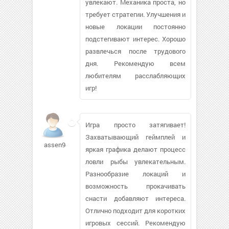
увлекают. Механика проста, но
требует стратегии. Улучшения и
новые локации постоянно
подстегивают интерес. Хорошо
развлечься после трудового
дня. Рекомендую всем
любителям расслабляющих
игр!
Игра просто затягивает!
Захватывающий геймплей и
assen9406
яркая графика делают процесс
ловли рыбы увлекательным.
Разнообразие локаций и
возможность прокачивать
снасти добавляют интереса.
Отлично подходит для коротких
игровых сессий. Рекомендую