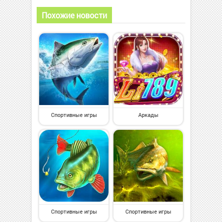
Похожие новости
Спортивные игры
Аркады
Спортивные игры
Спортивные игры