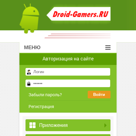
МЕНЮ
Авторизация на сайте
Забыли пароль?
Регистрация
Приложения