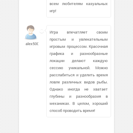
всем любителям казуальных
игр!
Игра впечатляет своим
простым и увлекательным
alex50002
игровым процессом. Красочная
графика и разнообразные
локации делают каждую
сессию уникальной. Можно
расслабиться и уделить время
ловле различных видов рыбы.
Однако иногда не хватает
глубины и разнообразия в
механиках. В целом, хороший
способ проводить время!