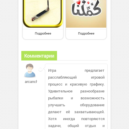
Подробнее
Подробнее
Комментарии
Игра предлагает
расслабляющий игровой
arcanchic168
процесс и красивую графику.
Удивительное разнообразие
рыбалки и возможность
улучшать оборудование
делают её захватывающей.
Хотя иногда повторяются
задачи, общий отдых и