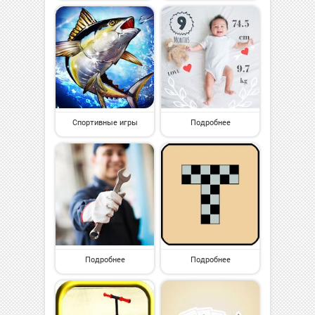
Спортивные игры
Подробнее
Подробнее
Подробнее