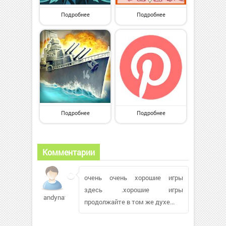
Подробнее
Подробнее
Подробнее
Подробнее
Комментарии
очень очень хорошие игры
здесь .хорошие игры
andynattyb869
продолжайте в том же духе...