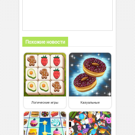
Похожие новости
Логические игры
Казуальные