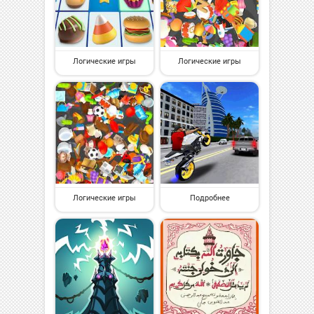
Логические игры
Логические игры
Логические игры
Подробнее