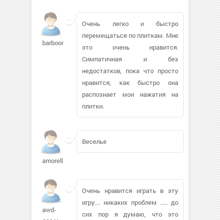
Очень легко и быстро
перемещаться по плиткам. Мне
barboon29131
это очень нравится.
Симпатичная и без
недостатков, пока что просто
нравится, как быстро она
распознает мои нажатия на
плитки.
Веселье
amorell850
Очень нравится играть в эту
игру.... никаких проблем ..... до
awd-
сих пор я думаю, что это