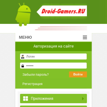
МЕНЮ
Авторизация на сайте
Забыли пароль?
Регистрация
Приложения