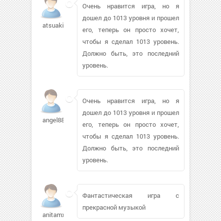
Очень нравится игра, но я
дошел до 1013 уровня и прошел
atsuaki
его, теперь он просто хочет,
чтобы я сделал 1013 уровень.
Должно быть, это последний
уровень.
Очень нравится игра, но я
дошел до 1013 уровня и прошел
angel88822
его, теперь он просто хочет,
чтобы я сделал 1013 уровень.
Должно быть, это последний
уровень.
Фантастическая игра с
прекрасной музыкой
anitamx09