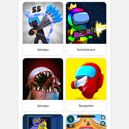
Аркады
Казуальные
Аркады
Бродилки