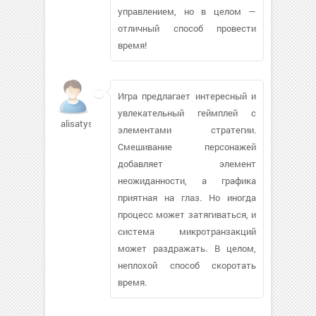
управлением, но в целом —
отличный способ провести
время!
Игра предлагает интересный и
увлекательный геймплей с
alisatyska884
элементами стратегии.
Смешивание персонажей
добавляет элемент
неожиданности, а графика
приятная на глаз. Но иногда
процесс может затягиваться, и
система микротранзакций
может раздражать. В целом,
неплохой способ скоротать
время.