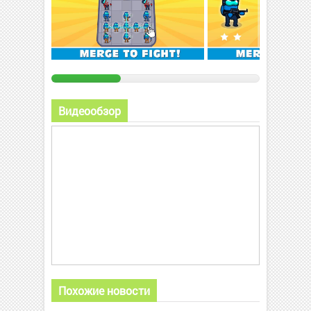
Видеообзор
Похожие новости