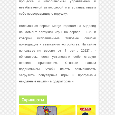
процесса и классическим управлением и
незабываемой атмосферой мы устанавливаем
себе перворазрядную игрушку.
Взломанная версия Merge Imposter на Андроид
на момент загрузки игры на сервер - 1.3.9 в
которой исправленные типовые ошибки
приводящие к зависанию устройства. На сайте
используется версия от 1 сент. 2022?г. -
обновитесь, если установили себе старую
версию приложения. Станьте нашим
подписчиком, чтобы иметь возможность
загрузить популярные игры и программы
найденные нашими модераторами.
Скриншоты