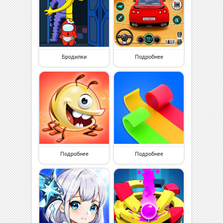
Бродилки
Подробнее
Подробнее
Подробнее