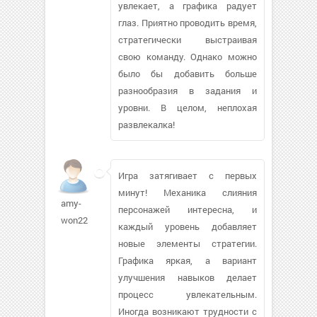
увлекает, а графика радует
глаз. Приятно проводить время,
стратегически выстраивая
свою команду. Однако можно
было бы добавить больше
разнообразия в задания и
уровни. В целом, неплохая
развлекалка!
Игра затягивает с первых
минут! Механика слияния
amy-
персонажей интересна, и
won22
каждый уровень добавляет
новые элементы стратегии.
Графика яркая, а вариант
улучшения навыков делает
процесс увлекательным.
Иногда возникают трудности с