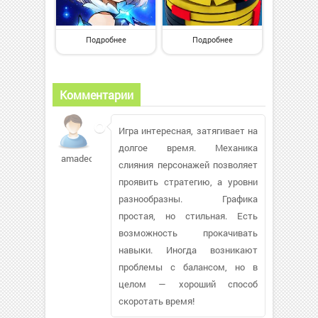
Подробнее
Подробнее
Комментарии
Игра интересная, затягивает на
долгое время. Механика
amadeo777170
слияния персонажей позволяет
проявить стратегию, а уровни
разнообразны. Графика
простая, но стильная. Есть
возможность прокачивать
навыки. Иногда возникают
проблемы с балансом, но в
целом — хороший способ
скоротать время!