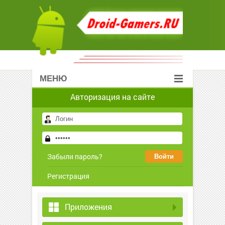
МЕНЮ
Авторизация на сайте
Забыли пароль?
Регистрация
Приложения