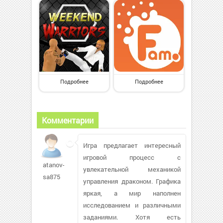
Подробнее
Подробнее
Комментарии
Игра предлагает интересный
игровой процесс с
atanov-
увлекательной механикой
sa875
управления драконом. Графика
яркая, а мир наполнен
исследованием и различными
заданиями. Хотя есть