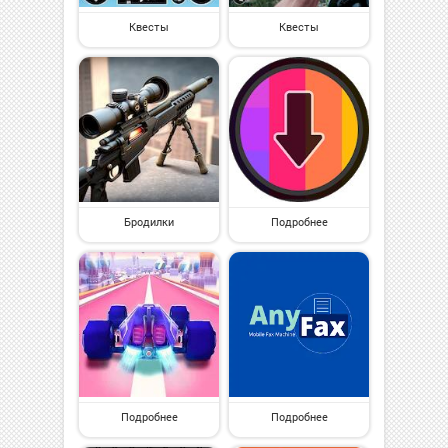
Квесты
Квесты
Бродилки
Подробнее
Подробнее
Подробнее