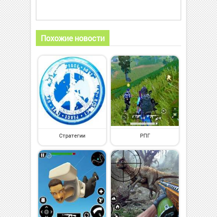
Похожие новости
Стратегии
РПГ