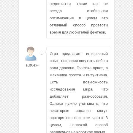
недостатки, такие как не
всегда стабильная
оптимизация, в целом это
отличный способ провести
время для любителей фэнтези.
Игра предлагает интересный
опыт, позволяя ощутить себя в
aut0exec
роли дракона. Графика яркая, а
механика проста и интуитивна.
Есть возможность
исследования мира, что
добавляет разнообразия.
Однако нужно учитывать, что
некоторые задания могут
повторяться слишком часто. В
целом, неплохой способ
развлечься на короткое время.