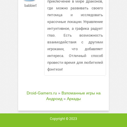
приключение в мире драконов,
babbie517615
где можно развивать своего
питомца и исследовать
красочные локации. Управление
интуитивное, а графика радует
глаз. Есть возможность
взаимодействия с другими
игроками, что добавляет
интереса. Отличный способ
провести время для любителей
фэнтези!
Droid-Gamers.ru
»
Взломанные игры на
Андроид
»
Аркады
Copyright © 2023