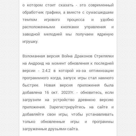
о котором стоит сказать - это современный
обработчик графики, а вместе с сумасшедшим
темпом игрового процесса и удобно
расположенными кнопками управления и
заводной мелодией мы получаем ядреную
игрушку.
Взломанная версия Война Драконов Стрелялки
на Андроид на момент обновления к последней
версии - 2.4.2 в которой из-за оптимизации
программного когда, запуск игры стал намного
быстрее. Новая версия приложения была
добавлена 16 окт. 2023?г. - обновитесь, если
загрузили на устройство древнюю версию
приложения. Зарегистрируйтесь на сайте и
добавляйте свои игры, чтобы устанавливать
только обновленные игры и программы
загруженные друзьями сайта.