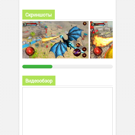
Скриншоты
Видеообзор