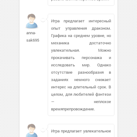
Игра предлагает интересный
опыт управления драконом.
anna-
Графика на среднем уровне, но
sak695
механика достаточно
увлекательная. Можно
прокачивать персонажа и
исследовать мир. Однако
отсутствие разнообразия в
заданиях немного снижает
интерес на длительный срок. В
целом, для любителей фэнтези
— неплохое
времяпрепровождение.
Игра предлагает увлекательное