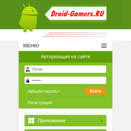
МЕНЮ
Авторизация на сайте
Забыли пароль?
Регистрация
Приложения