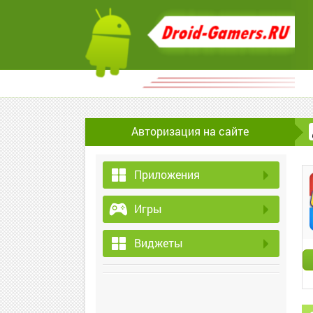
Авторизация на сайте
Приложения
Игры
Виджеты