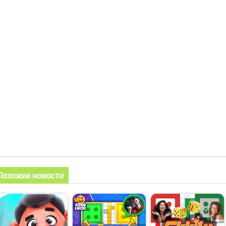
Похожие новости