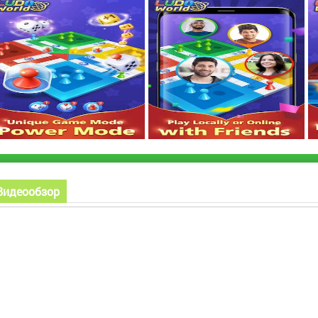
Видеообзор