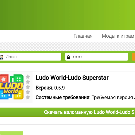
Главная
Моды к играм
Ludo World-Ludo Superstar
Версия
: 0.5.9
Системные требования
: Требуемая версия 
Скачать взломанную Ludo World-Ludo S