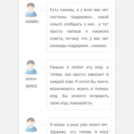
Есть хакеры, а у всех вас нет
системы поддержки... какой
balabkolg
смысл сообщать о них... а тут
просто наплыв и никакого
ответа, потому что у вас нет
команды поддержки... смешно.
Раньше я любил эту игру, а
теперь она просто зависает в
artem-
каждой игре. Я хотел бы иметь
dyl922
возможность играть в полную
игру. Вы можете исправить
свою игру, пожалуйста.
Я играю в риск уже много лет.
Здорово, что теперь я могу