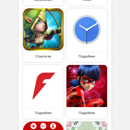
Стратегии
Подробнее
Подробнее
Подробнее