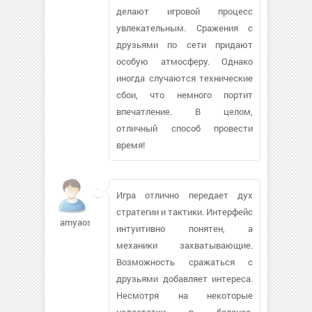
делают игровой процесс
увлекательным. Сражения с
друзьями по сети придают
особую атмосферу. Однако
иногда случаются технические
сбои, что немного портит
впечатление. В целом,
отличный способ провести
время!
Игра отлично передает дух
стратегии и тактики. Интерфейс
amyaossey269
интуитивно понятен, а
механики захватывающие.
Возможность сражаться с
друзьями добавляет интереса.
Несмотря на некоторые
недостатки в балансе,