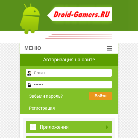
МЕНЮ
Авторизация на сайте
Забыли пароль?
Регистрация
Приложения