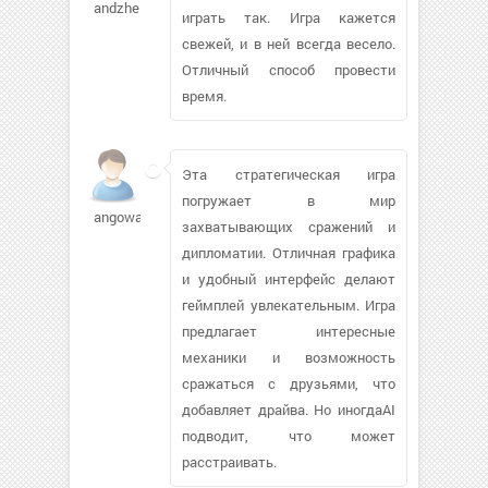
andzheipak
играть так. Игра кажется
свежей, и в ней всегда весело.
Отличный способ провести
время.
Эта стратегическая игра
погружает в мир
angowagirl
захватывающих сражений и
дипломатии. Отличная графика
и удобный интерфейс делают
геймплей увлекательным. Игра
предлагает интересные
механики и возможность
сражаться с друзьями, что
добавляет драйва. Но иногдаAI
подводит, что может
расстраивать.