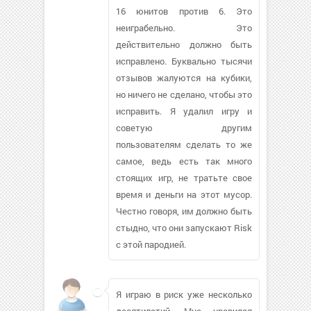
16 юнитов против 6. Это
неиграбельно. Это
действительно должно быть
исправлено. Буквально тысячи
отзывов жалуются на кубики,
но ничего не сделано, чтобы это
исправить. Я удалил игру и
советую другим
пользователям сделать то же
самое, ведь есть так много
стоящих игр, не тратьте свое
время и деньги на этот мусор.
Честно говоря, им должно быть
стыдно, что они запускают Risk
с этой пародией.
Я играю в риск уже несколько
десятилетий. Мне нравился