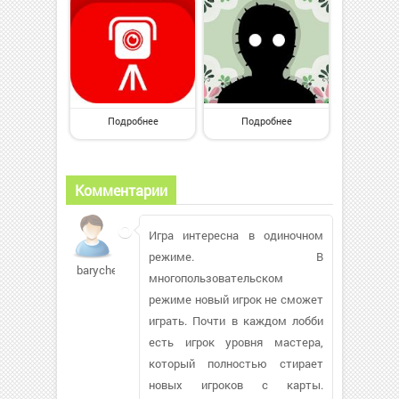
Подробнее
Подробнее
Комментарии
Игра интересна в одиночном
режиме. В
barychev826
многопользовательском
режиме новый игрок не сможет
играть. Почти в каждом лобби
есть игрок уровня мастера,
который полностью стирает
новых игроков с карты.