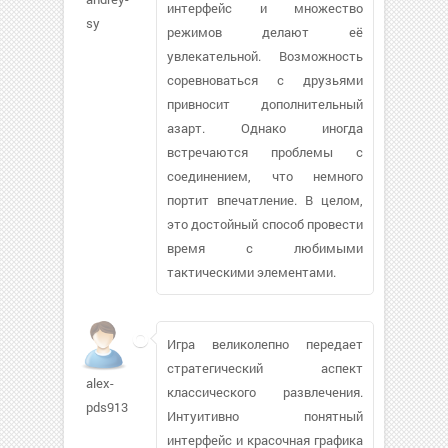
интерфейс и множество
sy
режимов делают её
увлекательной. Возможность
соревноваться с друзьями
привносит дополнительный
азарт. Однако иногда
встречаются проблемы с
соединением, что немного
портит впечатление. В целом,
это достойный способ провести
время с любимыми
тактическими элементами.
Игра великолепно передает
стратегический аспект
alex-
классического развлечения.
pds913
Интуитивно понятный
интерфейс и красочная графика